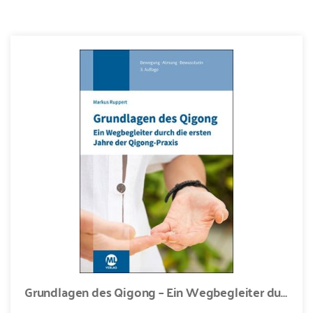
Grundlagen des Qigong – Ein Wegbegleiter durch die ersten Jahre der Qigong-Praxis