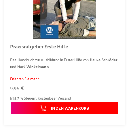
Praxisratgeber Erste Hilfe
Das Handbuch zur Ausbildung in Erster Hilfe von
Hauke Schröder
und
Mark Winkelmann
Erfahren Sie mehr
9,95 €
Inkl. 7 % Steuern
,
Kostenloser Versand
IN DEN WARENKORB