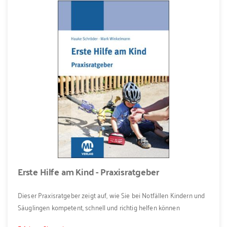
Erste Hilfe am Kind - Praxisratgeber
Dieser Praxisratgeber zeigt auf, wie Sie bei Notfällen Kindern und
Säuglingen kompetent, schnell und richtig helfen können