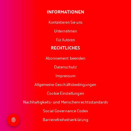
INFORMATIONEN
Kontaktieren Sie uns
Unternehmen
Für Autoren
RECHTLICHES
Abonnement beenden
Datenschutz
Impressum
Allgemeine Geschäftsbedingungen
Cookie Einstellungen
Nachhaltigkeits- und Menschenrechtsstandards
Social Governance Codex
Barrierefreiheitserklärung