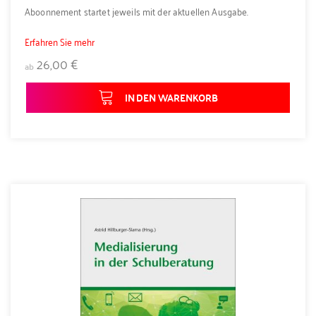
Aboonnement startet jeweils mit der aktuellen Ausgabe.
Erfahren Sie mehr
26,00 €
ab
IN DEN WARENKORB