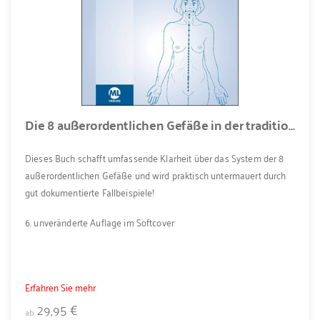
Die 8 außerordentlichen Gefäße in der traditionellen chinesischen Medizin
Dieses Buch schafft umfassende Klarheit über das System der 8
außerordentlichen Gefäße und wird praktisch untermauert durch
gut dokumentierte Fallbeispiele!
6. unveränderte Auflage im Softcover
Erfahren Sie mehr
29,95 €
ab