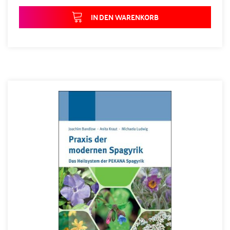
IN DEN WARENKORB