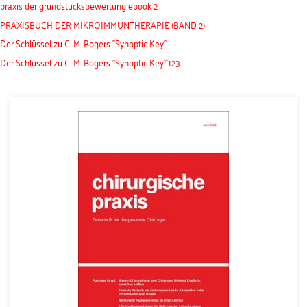
praxis der grundstucksbewertung ebook 2
PRAXISBUCH DER MIKROIMMUNTHERAPIE (BAND 2)
Der Schlüssel zu C. M. Bogers "Synoptic Key"
Der Schlüssel zu C. M. Bogers "Synoptic Key"'123