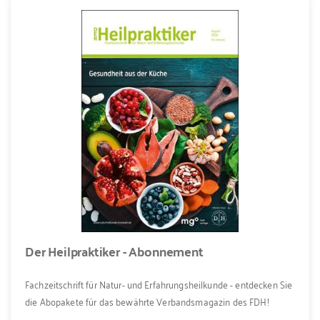
Der Heilpraktiker - Abonnement
Fachzeitschrift für Natur- und Erfahrungsheilkunde - entdecken Sie
die Abopakete für das bewährte Verbandsmagazin des FDH!