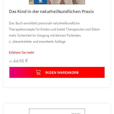
Das Kind in der naturheilkundlichen Praxis
Das Buch vermittelt praxisnah naturheilkundliche
Therapiekonzepte für Kinder und bietet Therapeuten und Eltern
mehr Sicherheit im Umgang mit kleinen Patienten.
2., überarbeitete und erweiterte Auflage
Erfahren Sie mehr
44,95 €
ab
IN DEN WARENKORB