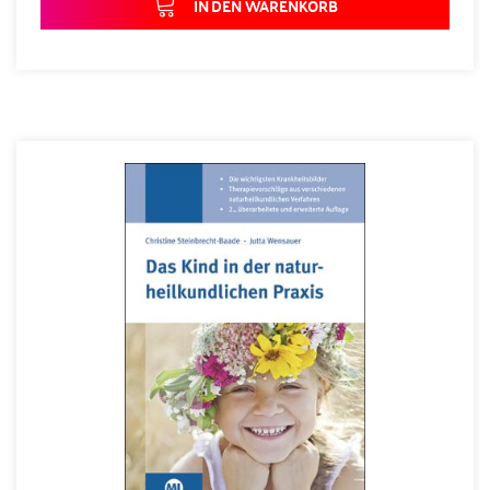
IN DEN WARENKORB