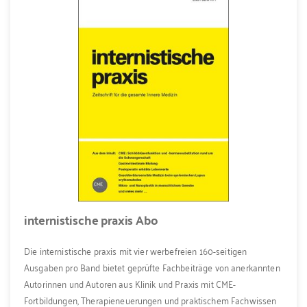
internistische praxis Abo
Die internistische praxis mit vier werbefreien 160-seitigen
Ausgaben pro Band bietet geprüfte Fachbeiträge von anerkannten
Autorinnen und Autoren aus Klinik und Praxis mit CME-
Fortbildungen, Therapieneuerungen und praktischem Fachwissen