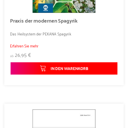
Praxis der modernen Spagyrik
Das Heilsystem der PEKANA Spagyrik
Erfahren Sie mehr
26,95 €
ab
IN DEN WARENKORB