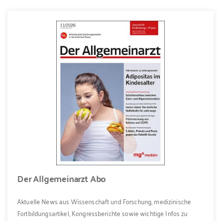
Der Allgemeinarzt Abo
Aktuelle News aus Wissenschaft und Forschung, medizinische
Fortbildungsartikel, Kongressberichte sowie wichtige Infos zu