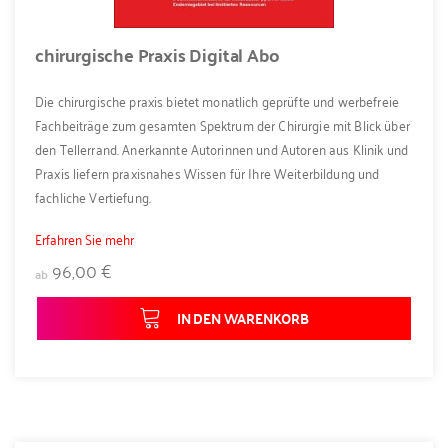
chirurgische Praxis Digital Abo
Die chirurgische praxis bietet monatlich geprüfte und werbefreie
Fachbeiträge zum gesamten Spektrum der Chirurgie mit Blick über
den Tellerrand. Anerkannte Autorinnen und Autoren aus Klinik und
Praxis liefern praxisnahes Wissen für Ihre Weiterbildung und
fachliche Vertiefung.
Erfahren Sie mehr
96,00 €
ab
IN DEN WARENKORB