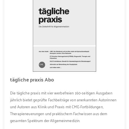
tägliche praxis Abo
Die tägliche praxis mit vier werbefreien 160-seitigen Ausgaben
jährlich bietet geprüfte Fachbeiträge von anerkannten Autorinnen
und Autoren aus Klinik und Praxis mit CME-Fortbildungen,
Therapieneuerungen und praktischem Fachwissen aus dem
gesamten Spektrum der Allgemeinmedizin.