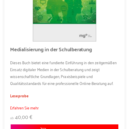
Medialisierung in der Schulberatung
Dieses Buch bietet eine fundierte Einführung in den zeitgemäßen
Einsatz digitaler Medien in der Schulberatung und zeigt
wissenschaftliche Grundlagen, Praxisbeispiele und
Qualitätsstandards für eine professionelle Online-Beratung auf.
Leseprobe
Erfahren Sie mehr
40,00 €
ab