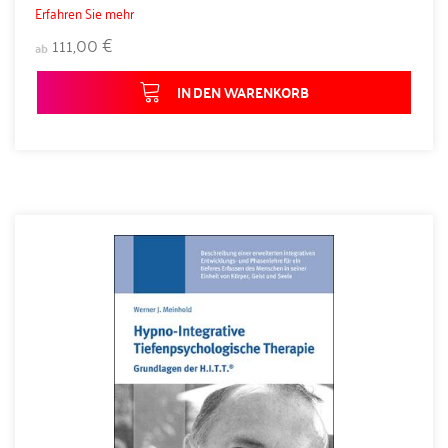
Erfahren Sie mehr
111,00 €
ab
IN DEN WARENKORB