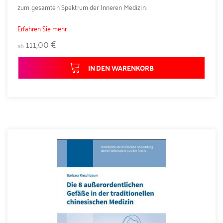
zum gesamten Spektrum der Inneren Medizin.
Erfahren Sie mehr
111,00 €
ab
IN DEN WARENKORB