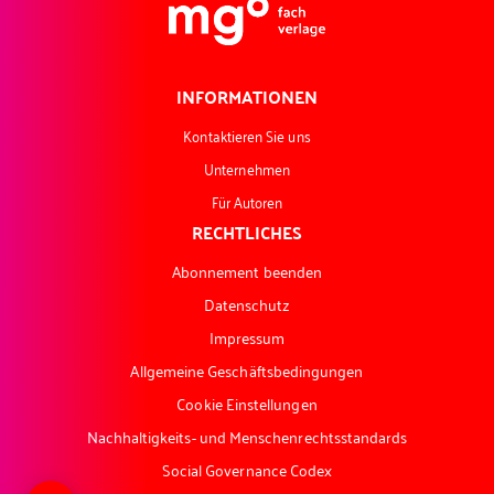
INFORMATIONEN
Kontaktieren Sie uns
Unternehmen
Für Autoren
RECHTLICHES
Abonnement beenden
Datenschutz
Impressum
Allgemeine Geschäftsbedingungen
Cookie Einstellungen
Nachhaltigkeits- und Menschenrechtsstandards
Social Governance Codex