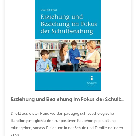
Erziehung und Beziehung im Fokus der Schulberatung
Direkt aus erster Hand werden pädagogisch-psychologische
Handlungsmöglichkeiten zur positiven Beziehungsgestaltung
mitgegeben, sodass Erziehung in der Schule und Familie gelingen
kann.