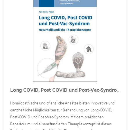
Long COVID, Post COVID und Post-Vac-Syndrom
Homöopathische und pflanzliche Ansätze bieten innovative und
ganzheitliche Möglichkeiten zur Behandlung von Long-COVID,
Post-COVID und Post-Vac-Syndrom. Mit dem praktischen
Repertorium und einem fundierten Therapiekonzept ist dieses