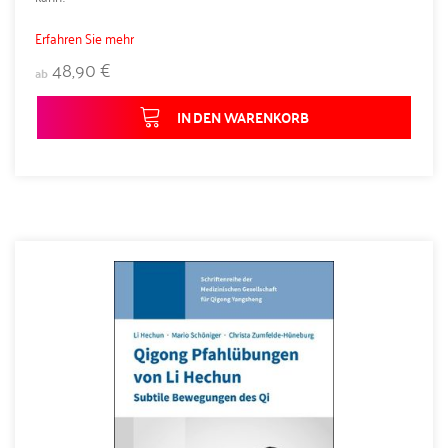
Erfahren Sie mehr
48,90 €
ab
IN DEN WARENKORB