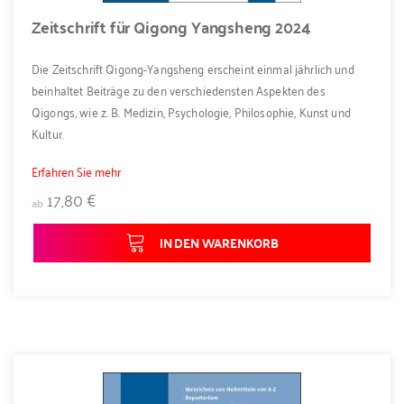
Zeitschrift für Qigong Yangsheng 2024
Die Zeitschrift Qigong-Yangsheng erscheint einmal jährlich und
beinhaltet Beiträge zu den verschiedensten Aspekten des
Qigongs, wie z. B. Medizin, Psychologie, Philosophie, Kunst und
Kultur.
Erfahren Sie mehr
17,80 €
ab
IN DEN WARENKORB