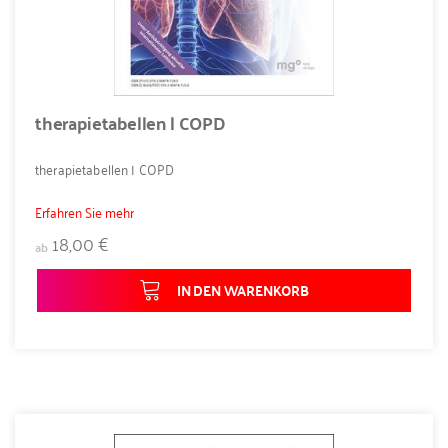
therapietabellen | COPD
therapietabellen | COPD
Erfahren Sie mehr
18,00 €
ab
IN DEN WARENKORB