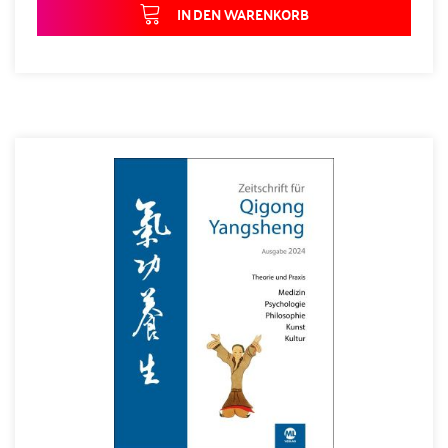
IN DEN WARENKORB