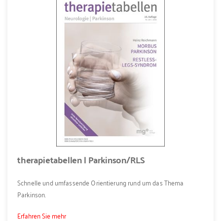
therapietabellen | Parkinson/RLS
Schnelle und umfassende Orientierung rund um das Thema
Parkinson.
Erfahren Sie mehr