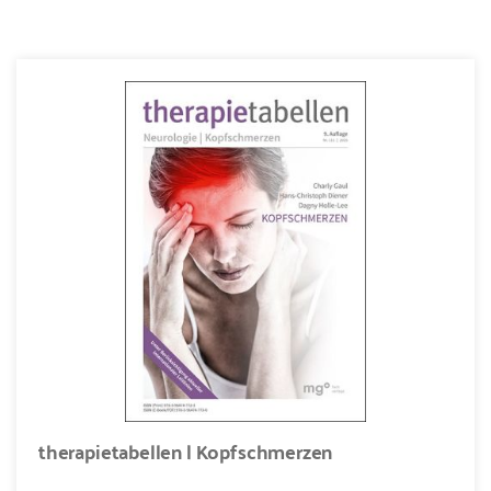
therapietabellen | Kopfschmerzen