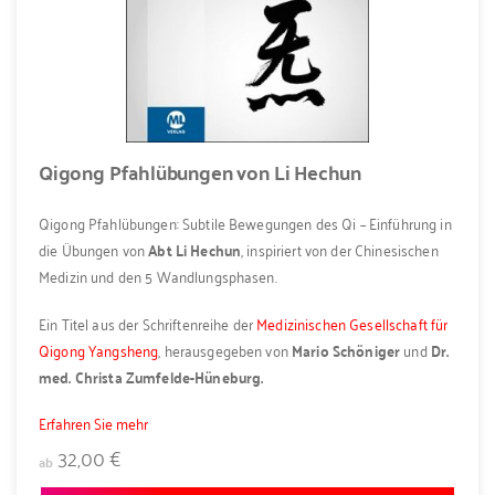
Qigong Pfahlübungen von Li Hechun
Qigong Pfahlübungen: Subtile Bewegungen des Qi – Einführung in
die Übungen von
Abt Li Hechun
, inspiriert von der Chinesischen
Medizin und den 5 Wandlungsphasen.
Ein Titel aus der Schriftenreihe der
Medizinischen Gesellschaft für
Qigong Yangsheng
, herausgegeben von
Mario Schöniger
und
Dr.
med. Christa Zumfelde-Hüneburg.
Erfahren Sie mehr
32,00 €
ab