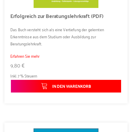
Erfolgreich zur Beratungslehrkraft (PDF)
Das Buch versteht sich als eine Vertiefung der gelernten
Erkenntnisse aus dem Studium oder Ausbildung zur
Beratungslehrkraft.
Erfahren Sie mehr
9,80 €
Inkl. 7 % Steuern
IN DEN WARENKORB