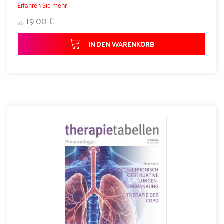
Erfahren Sie mehr
19,00 €
ab
IN DEN WARENKORB