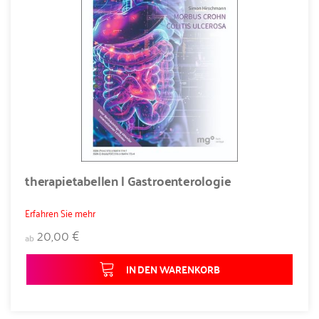
therapietabellen | Gastroenterologie
Erfahren Sie mehr
20,00 €
ab
IN DEN WARENKORB