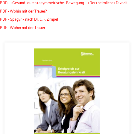
PDF+-+Gesund+durch+asymmetrische+Bewegung+-+Der+heimliche+Favorit
PDF - Wohin mit der Trauer?
PDF – Spagyrik nach Dr. C. F. Zimpel
PDF - Wohin mit der Trauer