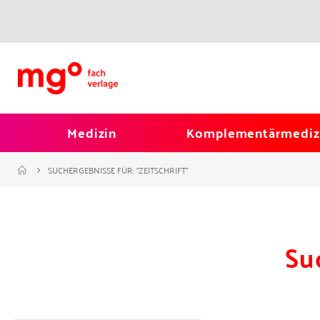
Medizin
Komplementärmediz
SUCHERGEBNISSE FÜR: "ZEITSCHRIFT"
Su