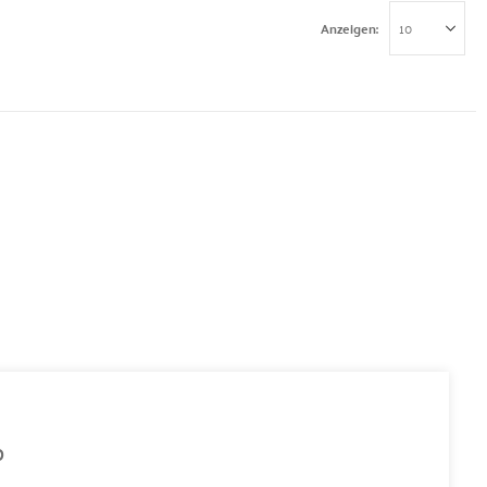
Anzeigen
0