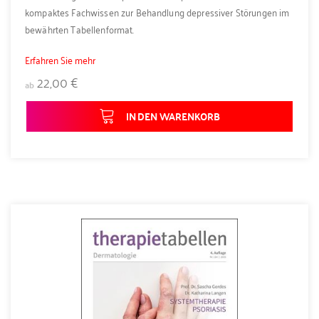
kompaktes Fachwissen zur Behandlung depressiver Störungen im
bewährten Tabellenformat.
Erfahren Sie mehr
22,00 €
ab
IN DEN WARENKORB