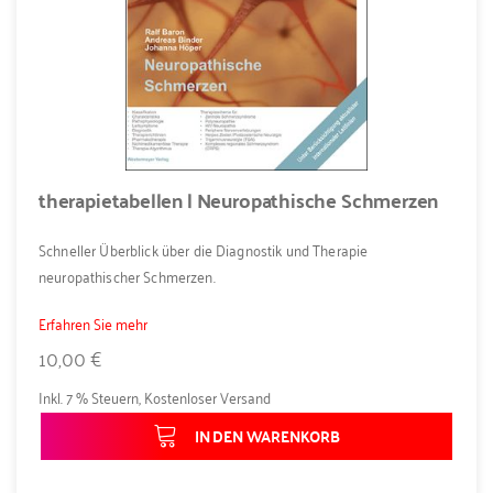
therapietabellen | Neuropathische Schmerzen
Schneller Überblick über die Diagnostik und Therapie
neuropathischer Schmerzen.
Erfahren Sie mehr
10,00 €
Inkl. 7 % Steuern
,
Kostenloser Versand
IN DEN WARENKORB