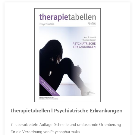
therapietabellen | Psychiatrische Erkrankungen
11. überarbeitete Auflage: Schnelle und umfassende Orientierung
für die Verordnung von Psychopharmaka.