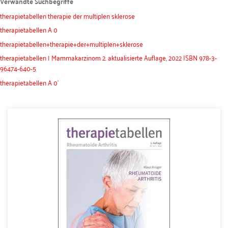
Verwandte Suchbegriffe
therapietabellen therapie der multiplen sklerose
therapietabellen A 0
therapietabellen+therapie+der+multiplen+sklerose
therapietabellen | Mammakarzinom 2. aktualisierte Auflage, 2022 ISBN 978-3-
96474-640-5
therapietabellen A 0'