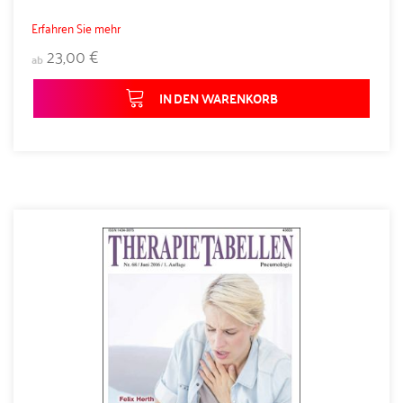
Erfahren Sie mehr
23,00 €
ab
IN DEN WARENKORB