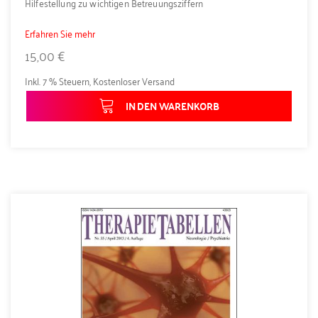
Hilfestellung zu wichtigen Betreuungsziffern
Erfahren Sie mehr
15,00 €
Inkl. 7 % Steuern
,
Kostenloser Versand
IN DEN WARENKORB