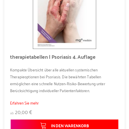
therapietabellen | Psoriasis 4. Auflage
Kompakte Übersicht über alle aktuellen systemischen
Therapieoptionen bei Psoriasis. Die bewährten Tabellen
ermöglichen eine schnelle Nutzen-Risiko-Bewertung unter
Berücksichtigung individueller Patientenfaktoren.
Erfahren Sie mehr
20,00 €
ab
IN DEN WARENKORB