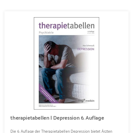
therapietabellen | Depression 6. Auflage
Die 6. Auflage der Therapietabellen Depression bietet Ärzten