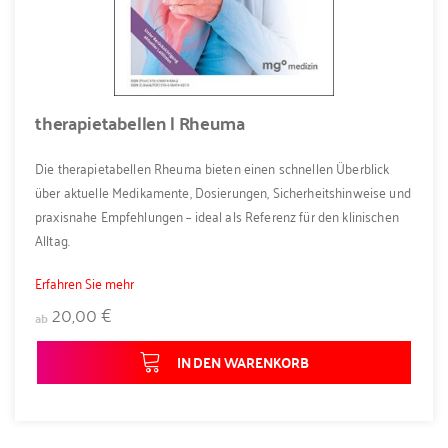
therapietabellen | Rheuma
Die therapietabellen Rheuma bieten einen schnellen Überblick
über aktuelle Medikamente, Dosierungen, Sicherheitshinweise und
praxisnahe Empfehlungen – ideal als Referenz für den klinischen
Alltag.
Erfahren Sie mehr
20,00 €
ab
IN DEN WARENKORB