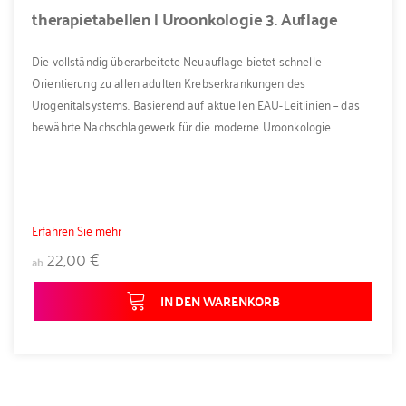
therapietabellen | Uroonkologie 3. Auflage
Die vollständig überarbeitete Neuauflage bietet schnelle
Orientierung zu allen adulten Krebserkrankungen des
Urogenitalsystems. Basierend auf aktuellen EAU-Leitlinien – das
bewährte Nachschlagewerk für die moderne Uroonkologie.
Erfahren Sie mehr
22,00 €
ab
IN DEN WARENKORB