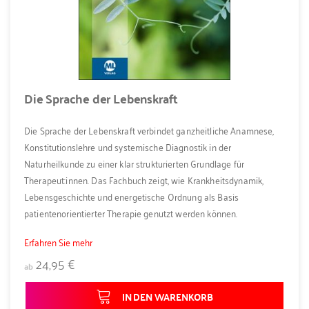
Die Sprache der Lebenskraft
Die Sprache der Lebenskraft verbindet ganzheitliche Anamnese,
Konstitutionslehre und systemische Diagnostik in der
Naturheilkunde zu einer klar strukturierten Grundlage für
Therapeut:innen. Das Fachbuch zeigt, wie Krankheitsdynamik,
Lebensgeschichte und energetische Ordnung als Basis
patientenorientierter Therapie genutzt werden können.
Erfahren Sie mehr
24,95 €
ab
IN DEN WARENKORB