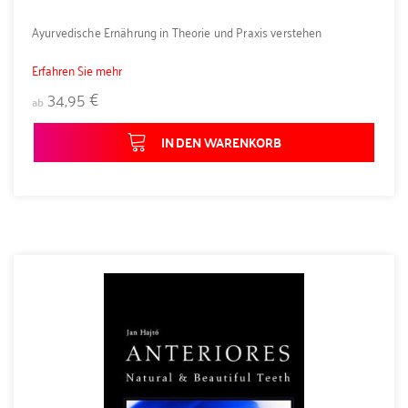
Ayurvedische Ernährung in Theorie und Praxis verstehen
Erfahren Sie mehr
34,95 €
ab
IN DEN WARENKORB