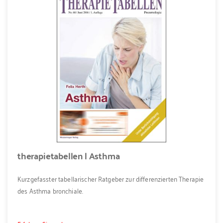
therapietabellen | Asthma
Kurzgefasster tabellarischer Ratgeber zur differenzierten Therapie
des Asthma bronchiale.