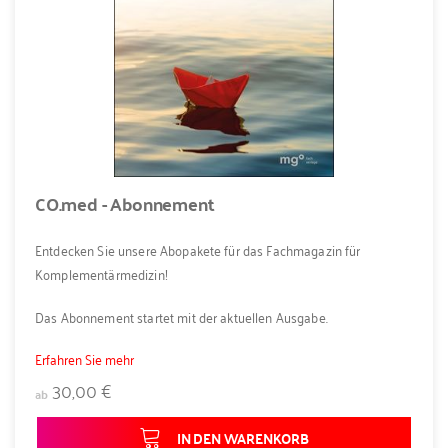
CO.med - Abonnement
Entdecken Sie unsere Abopakete für das Fachmagazin für
Komplementärmedizin!
Das Abonnement startet mit der aktuellen Ausgabe.
Erfahren Sie mehr
30,00 €
ab
IN DEN WARENKORB