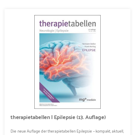
therapietabellen | Epilepsie (13. Auflage)
Die neue Auflage der therapietabellen Epilepsie – kompakt, aktuell,