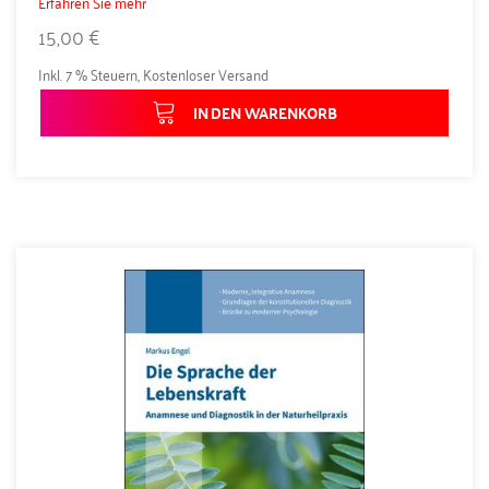
Erfahren Sie mehr
15,00 €
Inkl. 7 % Steuern
,
Kostenloser Versand
IN DEN WARENKORB