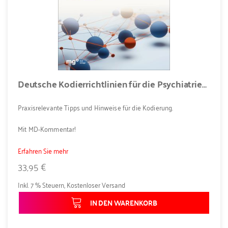
Deutsche Kodierrichtlinien für die Psychiatrie/Psychosomatik 2025
Praxisrelevante Tipps und Hinweise für die Kodierung.
Mit MD-Kommentar!
Erfahren Sie mehr
33,95 €
Inkl. 7 % Steuern
,
Kostenloser Versand
IN DEN WARENKORB