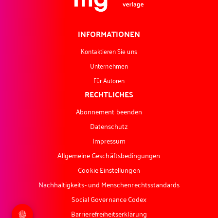
INFORMATIONEN
Kontaktieren Sie uns
Unternehmen
Für Autoren
RECHTLICHES
Abonnement beenden
Datenschutz
Impressum
Allgemeine Geschäftsbedingungen
Cookie Einstellungen
Nachhaltigkeits- und Menschenrechtsstandards
Social Governance Codex
Barrierefreiheitserklärung