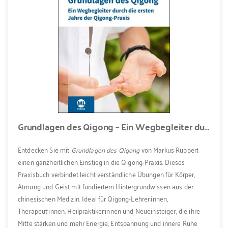
Grundlagen des Qigong – Ein Wegbegleiter durch die ersten Jahre der Qigong-Praxis
Entdecken Sie mit
Grundlagen des Qigong
von Markus Ruppert
einen ganzheitlichen Einstieg in die Qigong-Praxis. Dieses
Praxisbuch verbindet leicht verständliche Übungen für Körper,
Atmung und Geist mit fundiertem Hintergrundwissen aus der
chinesischen Medizin. Ideal für Qigong-Lehrer:innen,
Therapeut:innen, Heilpraktiker:innen und Neueinsteiger, die ihre
Mitte stärken und mehr Energie, Entspannung und innere Ruhe