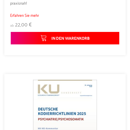
praxisnah!
Erfahren Sie mehr
22,00 €
ab
IN DEN WARENKORB