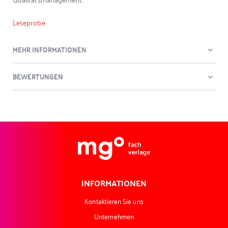
Leseprobe
MEHR INFORMATIONEN
BEWERTUNGEN
INFORMATIONEN
Kontaktieren Sie uns
Unternehmen