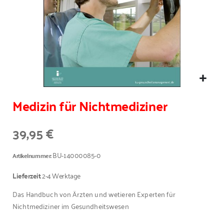
Medizin für Nichtmediziner
39,95 €
BU-14000085-0
Artikelnummer
Lieferzeit
2-4 Werktage
Das Handbuch von Ärzten und wetieren Experten für
Nichtmediziner im Gesundheitswesen