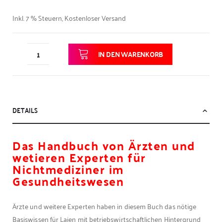
Inkl. 7 % Steuern
,
Kostenloser Versand
IN DEN WARENKORB
DETAILS
Das Handbuch von Ärzten und
wetieren Experten für
Nichtmediziner im
Gesundheitswesen
Ärzte und weitere Experten haben in diesem Buch das nötige
Basiswissen für Laien mit betriebswirtschaftlichen Hintergrund