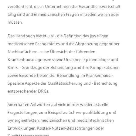
veröffentlicht, die in Unternehmen der Gesundheitswirtschaft
tätig sind und in medizinischen Fragen mitreden wollen oder
müssen.
Das Handbuch bietet u.a.: - die Definition des jeweiligen
medizinischen Fachgebietes und die Abgrenzung gegenüber
Nachbarfächern; - eine Übersicht der führenden
Krankenhausdiagnosen sowie Ursachen, Epidemiologie und
Klinik; - Grundzüge der Behandlung und ihre Komplikationen
sowie Besonderheiten der Behandlung im Krankenhaus; -
Spezielle Aspekte der Qualitätssicherung und - Betrachtung
entsprechender DRGs.
Sie erhalten Antworten auf viele immer wieder aktuelle
Fragestellungen, zum Beispiel zu Schwerpunktbildung und
Synergieeffekten, medizinischen und medizintechnischen
Entwicklungen, Kosten-Nutzen-Betrachtungen oder
Qualitätsmanagement.