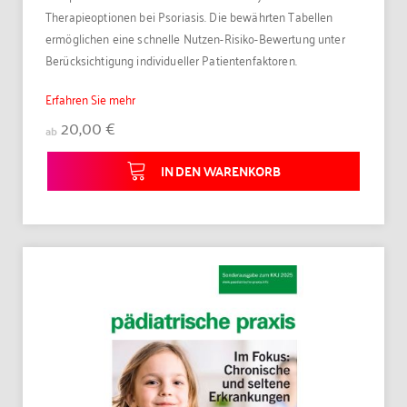
Therapieoptionen bei Psoriasis. Die bewährten Tabellen
ermöglichen eine schnelle Nutzen-Risiko-Bewertung unter
Berücksichtigung individueller Patientenfaktoren.
Erfahren Sie mehr
20,00 €
ab
IN DEN WARENKORB