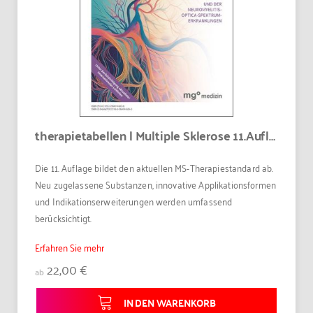
therapietabellen | Multiple Sklerose 11.Auflage
Die 11. Auflage bildet den aktuellen MS-Therapiestandard ab.
Neu zugelassene Substanzen, innovative Applikationsformen
und Indikationserweiterungen werden umfassend
berücksichtigt.
Erfahren Sie mehr
22,00 €
ab
IN DEN WARENKORB