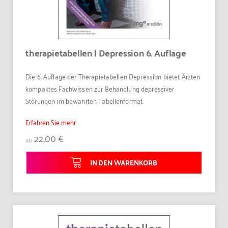
therapietabellen | Depression 6. Auflage
Die 6. Auflage der Therapietabellen Depression bietet Ärzten
kompaktes Fachwissen zur Behandlung depressiver
Störungen im bewährten Tabellenformat.
Erfahren Sie mehr
22,00 €
ab
IN DEN WARENKORB