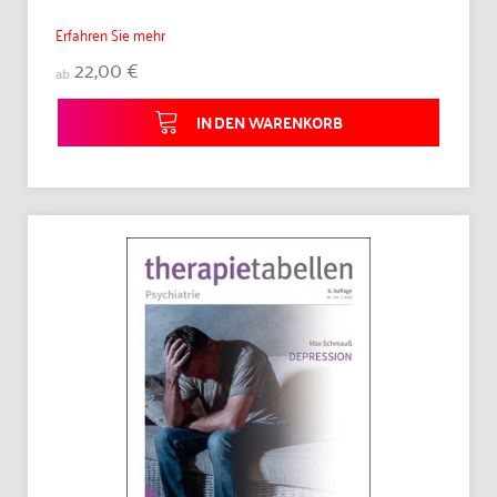
Erfahren Sie mehr
22,00 €
ab
IN DEN WARENKORB