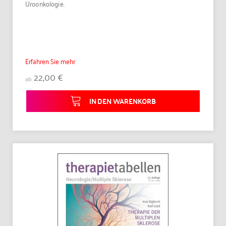
Uroonkologie.
Erfahren Sie mehr
22,00 €
ab
IN DEN WARENKORB