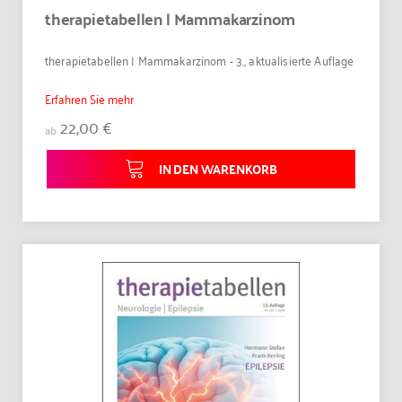
therapietabellen | Mammakarzinom
therapietabellen | Mammakarzinom - 3., aktualisierte Auflage
Erfahren Sie mehr
22,00 €
ab
IN DEN WARENKORB