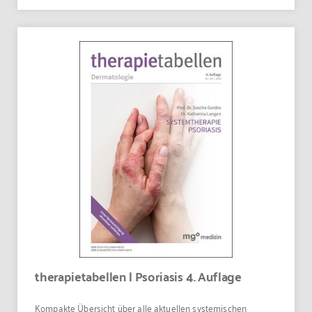
therapietabellen | Psoriasis 4. Auflage
Kompakte Übersicht über alle aktuellen systemischen