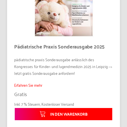
Pädiatrische Praxis Sonderausgabe 2025
pädiatrische praxis Sonderausgabe anlässlich des
Kongresses für Kinder- und Jugendmedizin 2025 in Leipzig -->
Jetzt gratis Sonderausgabe anfordern!
Erfahren Sie mehr
Gratis
Inkl. 7 % Steuern
,
Kostenloser Versand
IN DEN WARENKORB