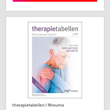
therapietabellen | Rheuma