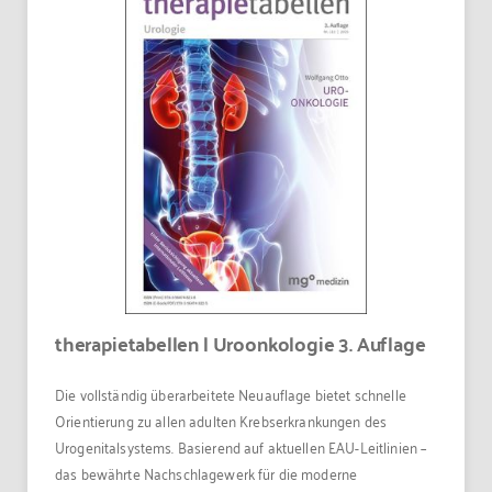
therapietabellen | Uroonkologie 3. Auflage
Die vollständig überarbeitete Neuauflage bietet schnelle
Orientierung zu allen adulten Krebserkrankungen des
Urogenitalsystems. Basierend auf aktuellen EAU-Leitlinien –
das bewährte Nachschlagewerk für die moderne