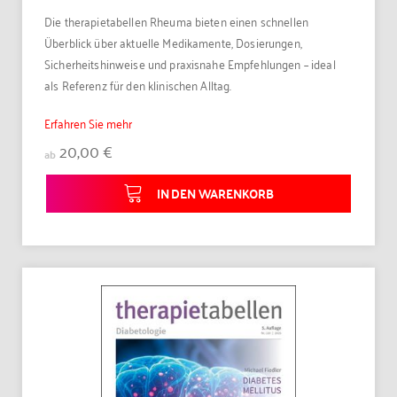
Die therapietabellen Rheuma bieten einen schnellen
Überblick über aktuelle Medikamente, Dosierungen,
Sicherheitshinweise und praxisnahe Empfehlungen – ideal
als Referenz für den klinischen Alltag.
Erfahren Sie mehr
20,00 €
ab
IN DEN WARENKORB