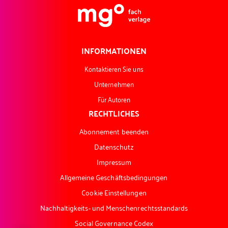
INFORMATIONEN
Kontaktieren Sie uns
Unternehmen
Für Autoren
RECHTLICHES
Abonnement beenden
Datenschutz
Impressum
Allgemeine Geschäftsbedingungen
Cookie Einstellungen
Nachhaltigkeits- und Menschenrechtsstandards
Social Governance Codex