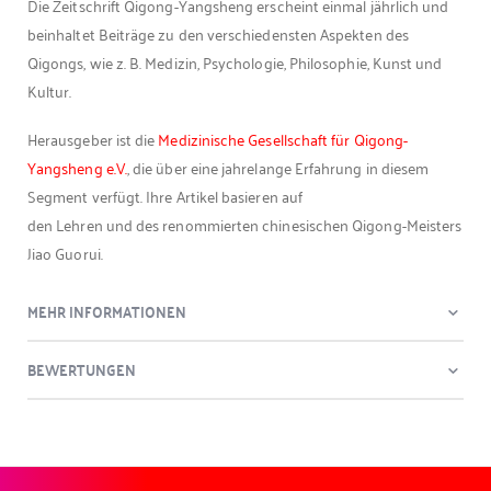
Die Zeitschrift Qigong-Yangsheng erscheint einmal jährlich und
beinhaltet Beiträge zu den verschiedensten Aspekten des
Qigongs, wie z. B. Medizin, Psychologie, Philosophie, Kunst und
Kultur.
Herausgeber ist die
Medizinische Gesellschaft für Qigong-
Yangsheng e.V.
, die über eine jahrelange Erfahrung in diesem
Segment verfügt. Ihre Artikel basieren auf
den Lehren und des renommierten chinesischen Qigong-Meisters
Jiao Guorui.
MEHR INFORMATIONEN
BEWERTUNGEN