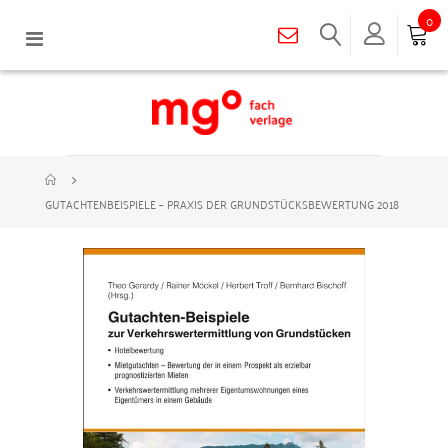
0
Navigation
umschalten
GUTACHTENBEISPIELE – PRAXIS DER GRUNDSTÜCKSBEWERTUNG 2018