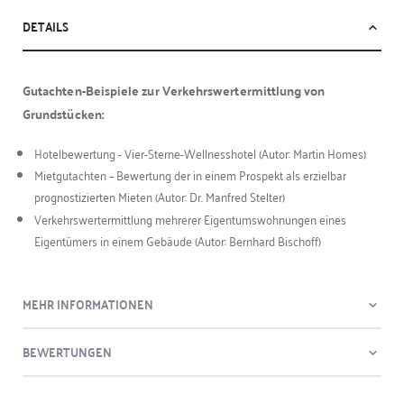
DETAILS
Gutachten-Beispiele zur Verkehrswertermittlung von
Grundstücken:
Hotelbewertung - Vier-Sterne-Wellnesshotel (Autor: Martin Homes)
Mietgutachten – Bewertung der in einem Prospekt als erzielbar
prognostizierten Mieten (Autor: Dr. Manfred Stelter)
Verkehrswertermittlung mehrerer Eigentumswohnungen eines
Eigentümers in einem Gebäude (Autor: Bernhard Bischoff)
MEHR INFORMATIONEN
BEWERTUNGEN