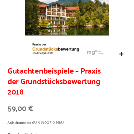
Gutachtenbeispiele – Praxis
der Grundstücksbewertung
2018
59,00 €
BU-919007-0-NEU
Artikelnummer