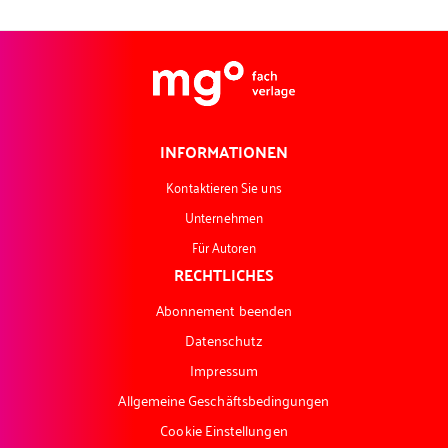
INFORMATIONEN
Kontaktieren Sie uns
Unternehmen
Für Autoren
RECHTLICHES
Abonnement beenden
Datenschutz
Impressum
Allgemeine Geschäftsbedingungen
Cookie Einstellungen