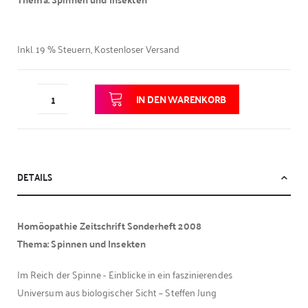
Inkl. 19 % Steuern
,
Kostenloser Versand
IN DEN WARENKORB
DETAILS
Homöopathie Zeitschrift Sonderheft 2008
Thema: Spinnen und Insekten
Im Reich der Spinne - Einblicke in ein faszinierendes
Universum aus biologischer Sicht – Steffen Jung