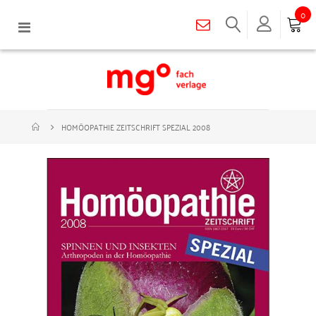
0
Navigation
umschalten
HOMÖOPATHIE ZEITSCHRIFT SPEZIAL 2008