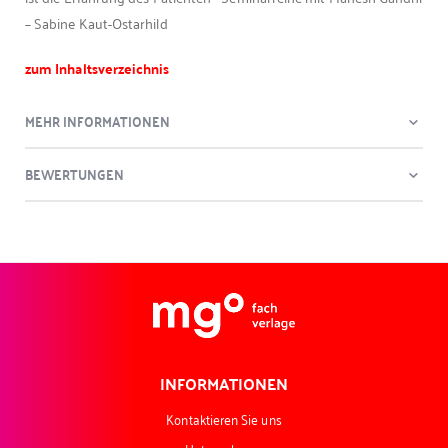
– Sabine Kaut-Ostarhild
zum Inhaltsverzeichnis
MEHR INFORMATIONEN
BEWERTUNGEN
INFORMATIONEN
Kontaktieren Sie uns