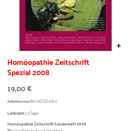
Homöopathie Zeitschrift
Spezial 2008
19,00 €
BU-HZ-SO-08-0
Artikelnummer
Lieferzeit
2-3 Tage
Homöopathie Zeitschrift Sonderheft 2008
Thema: Spinnen und Insekten