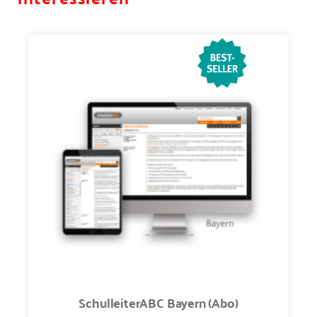
SchulleiterABC Bayern (Abo)