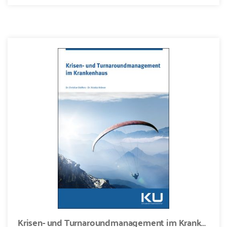
Krisen- und Turnaroundmanagement im Krankenhaus