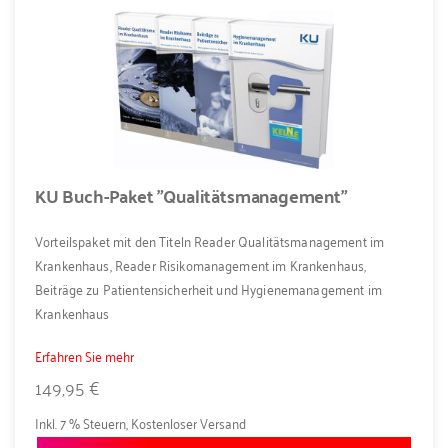
KU Buch-Paket "Qualitätsmanagement"
Vorteilspaket mit den Titeln Reader Qualitätsmanagement im
Krankenhaus, Reader Risikomanagement im Krankenhaus,
Beiträge zu Patientensicherheit und Hygienemanagement im
Krankenhaus
Erfahren Sie mehr
149,95 €
Inkl. 7 % Steuern
,
Kostenloser Versand