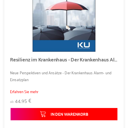
Resilienz im Krankenhaus - Der Krankenhaus Alarm- und Einsatzplan
Neue Perspektiven und Ansätze - Der Krankenhaus Alarm- und
Einsatzplan
Erfahren Sie mehr
44,95 €
ab
IN DEN WARENKORB