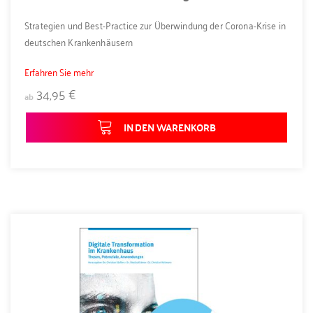
Strategien und Best-Practice zur Überwindung der Corona-Krise in
deutschen Krankenhäusern
Erfahren Sie mehr
34,95 €
ab
IN DEN WARENKORB