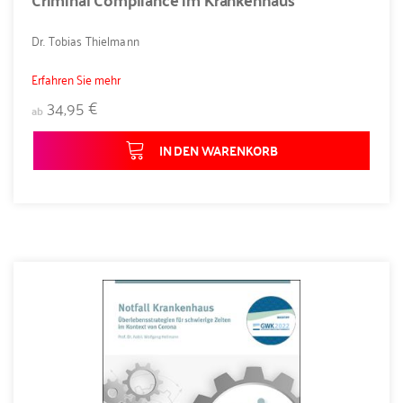
Dr. Tobias Thielmann
Erfahren Sie mehr
34,95 €
ab
IN DEN WARENKORB