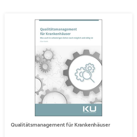
Qualitätsmanagement für Krankenhäuser