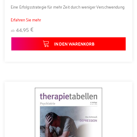
Eine Erfolgsstrategie für mehr Zeit durch weniger Verschwendung
Erfahren Sie mehr
44,95 €
ab
IN DEN WARENKORB