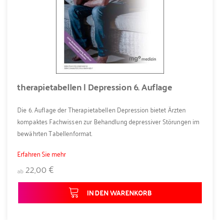
therapietabellen | Depression 6. Auflage
Die 6. Auflage der Therapietabellen Depression bietet Ärzten
kompaktes Fachwissen zur Behandlung depressiver Störungen im
bewährten Tabellenformat.
Erfahren Sie mehr
22,00 €
ab
IN DEN WARENKORB