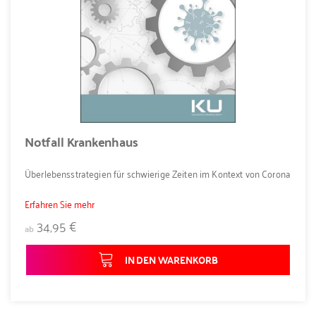
Notfall Krankenhaus
Überlebensstrategien für schwierige Zeiten im Kontext von Corona
Erfahren Sie mehr
34,95 €
ab
IN DEN WARENKORB