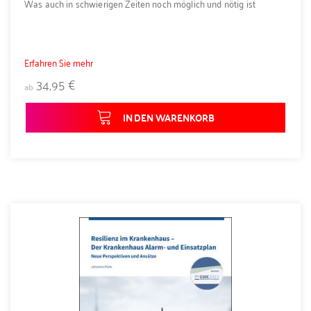
Was auch in schwierigen Zeiten noch möglich und nötig ist
Erfahren Sie mehr
34,95 €
ab
IN DEN WARENKORB