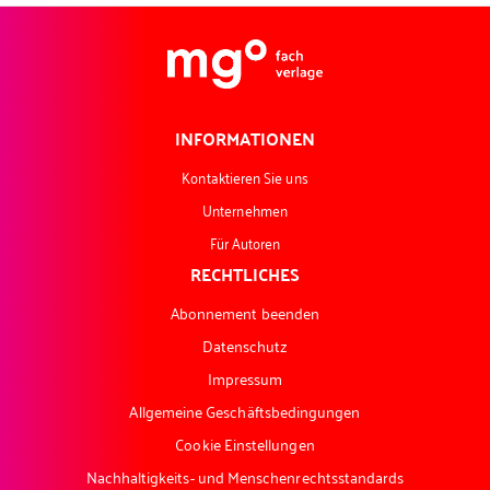
INFORMATIONEN
Kontaktieren Sie uns
Unternehmen
Für Autoren
RECHTLICHES
Abonnement beenden
Datenschutz
Impressum
Allgemeine Geschäftsbedingungen
Cookie Einstellungen
Nachhaltigkeits- und Menschenrechtsstandards