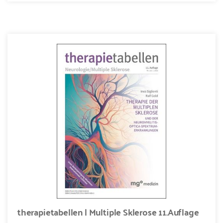
therapietabellen | Multiple Sklerose 11.Auflage