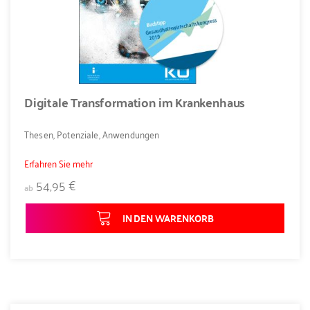
Digitale Transformation im Krankenhaus
Thesen, Potenziale, Anwendungen
Erfahren Sie mehr
54,95 €
ab
IN DEN WARENKORB