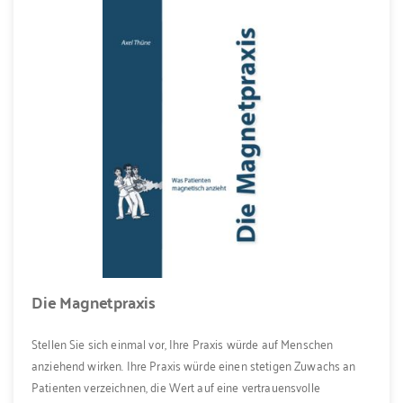
Die Magnetpraxis
Stellen Sie sich einmal vor, Ihre Praxis würde auf Menschen
anziehend wirken. Ihre Praxis würde einen stetigen Zuwachs an
Patienten verzeichnen, die Wert auf eine vertrauensvolle