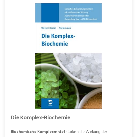
Die Komplex-Biochemie
Biochemische Komplexmittel
stärken die Wirkung der