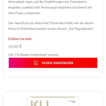
Atmosphäre legen, auf die Empfehlungen des Praxisteams
eingehen, pünktlich ihre Rechnungen bezahlen und überall von
Ihrer Praxis schwärmen.
Das neue Buch von Autor Axel Thüne beschreibt, wie Sie diesen
Wunsch Wirklichkeit werden lassen können: „Die Magnetpraxis“.
Erfahren Sie mehr
19,00 €
Inkl. 7 % Steuern
,
Kostenloser Versand
IN DEN WARENKORB