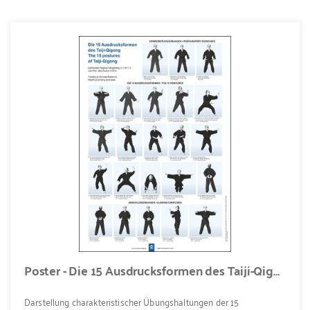
Poster - Die 15 Ausdrucksformen des Taiji-Qigong
Darstellung charakteristischer Übungshaltungen der 15