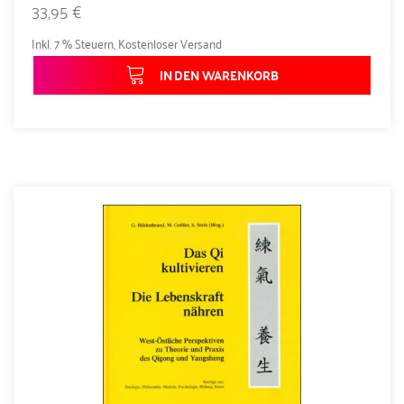
33,95 €
Inkl. 7 % Steuern
,
Kostenloser Versand
IN DEN WARENKORB