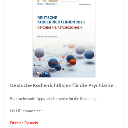
Deutsche Kodierrichtlinien für die Psychiatrie/Psychosomatik 2025
Praxisrelevante Tipps und Hinweise für die Kodierung.
Mit MD-Kommentar!
Erfahren Sie mehr