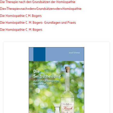
Die Therapie nach den Grundsätzen der Homöopathie
Die+Therapie+nach+den+Grundsätzen+der+Homöopathie
Die Homöopathie C.M. Bogers
Die Homöopathie C. M. Bogers- Grundlagen und Praxis
Die Homöopathie C. M. Bogers