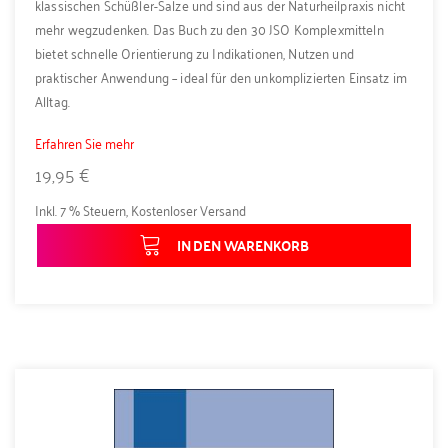
klassischen Schüßler-Salze und sind aus der Naturheilpraxis nicht
mehr wegzudenken. Das Buch zu den 30 JSO Komplexmitteln
bietet schnelle Orientierung zu Indikationen, Nutzen und
praktischer Anwendung – ideal für den unkomplizierten Einsatz im
Alltag.
Erfahren Sie mehr
19,95 €
Inkl. 7 % Steuern
,
Kostenloser Versand
IN DEN WARENKORB