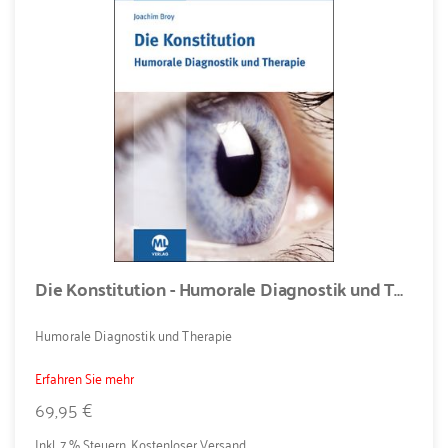
Die Konstitution - Humorale Diagnostik und Therapie
Humorale Diagnostik und Therapie
Erfahren Sie mehr
69,95 €
Inkl. 7 % Steuern
,
Kostenloser Versand