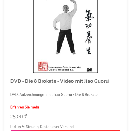
DVD - Die 8 Brokate - Video mit Jiao Guorui
DVD: Aufzeichnungen mit Jiao Guorui / Die 8 Brokate
Erfahren Sie mehr
25,00 €
Inkl. 19 % Steuern
,
Kostenloser Versand