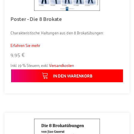
Poster - Die 8 Brokate
Charakteristische Haltungen aus den 8 Brokatübungen:
Erfahren Sie mehr
9,95 €
Inkl. 19 % Steuern
,
exkl.
Versandkosten
IN DEN WARENKORB