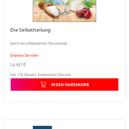
Die Selbstheilung
durch ein altbewährtes Hausrezept
Erfahren Sie mehr
14,90 €
Inkl. 7 % Steuern
,
Kostenloser Versand
IN DEN WARENKORB