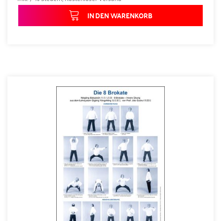
IN DEN WARENKORB