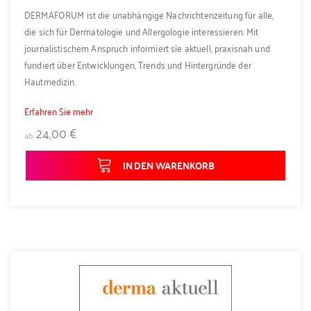
DERMAFORUM ist die unabhängige Nachrichtenzeitung für alle,
die sich für Dermatologie und Allergologie interessieren. Mit
journalistischem Anspruch informiert sie aktuell, praxisnah und
fundiert über Entwicklungen, Trends und Hintergründe der
Hautmedizin.
Erfahren Sie mehr
24,00 €
ab
IN DEN WARENKORB