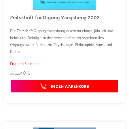
Zeitschrift für Qigong Yangsheng 2002
Die Zeitschrift Qigong-Yangsheng erscheint einmal jährlich und
beinhaltet Beiträge zu den verschiedensten Aspekten des
Qigongs, wie z. B. Medizin, Psychologie, Philosophie, Kunst und
Kultur.
Erfahren Sie mehr
11,40 €
ab
IN DEN WARENKORB