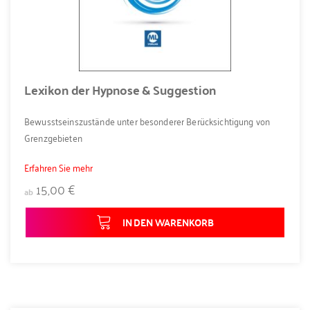
Lexikon der Hypnose & Suggestion
Bewusstseinszustände unter besonderer Berücksichtigung von
Grenzgebieten
Erfahren Sie mehr
15,00 €
ab
IN DEN WARENKORB