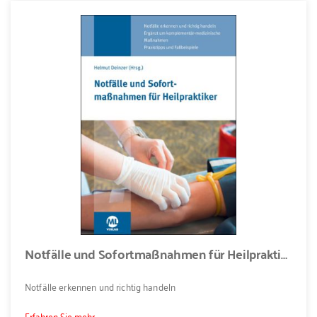
Notfälle und Sofortmaßnahmen für Heilpraktiker
Notfälle erkennen und richtig handeln
Erfahren Sie mehr