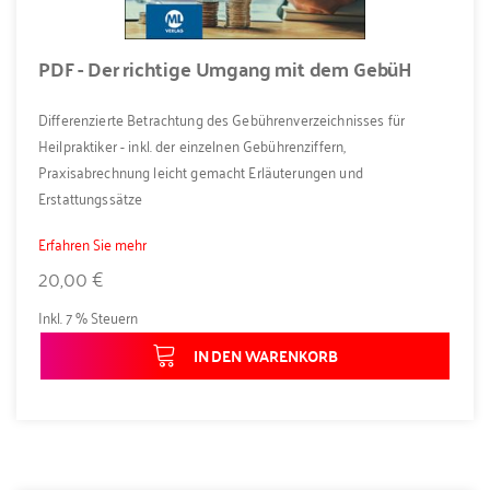
PDF - Der richtige Umgang mit dem GebüH
Differenzierte Betrachtung des Gebührenverzeichnisses für
Heilpraktiker - inkl. der einzelnen Gebührenziffern,
Praxisabrechnung leicht gemacht Erläuterungen und
Erstattungssätze
Erfahren Sie mehr
20,00 €
Inkl. 7 % Steuern
IN DEN WARENKORB