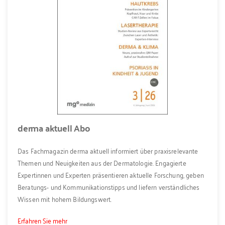
derma aktuell Abo
Das Fachmagazin derma aktuell informiert über praxisrelevante
Themen und Neuigkeiten aus der Dermatologie. Engagierte
Expertinnen und Experten präsentieren aktuelle Forschung, geben
Beratungs- und Kommunikationstipps und liefern verständliches
Wissen mit hohem Bildungswert.
Erfahren Sie mehr