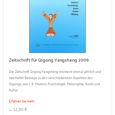
Zeitschrift für Qigong Yangsheng 2009
Die Zeitschrift Qigong-Yangsheng erscheint einmal jährlich und
beinhaltet Beiträge zu den verschiedensten Aspekten des
Qigongs, wie z. B. Medizin, Psychologie, Philosophie, Kunst und
Kultur.
Erfahren Sie mehr
12,30 €
ab