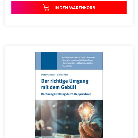
IN DEN WARENKORB