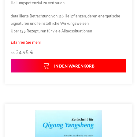
Heilungspotenzial zu vertrauen.
detaillierte Betrachtung von 116 Heilpflanzen, deren energetische
Signaturen und feinstoffliche Wirkungsweisen
Über 135 Rezepturen für viele Alltagssituationen
Erfahren Sie mehr
34,95 €
ab
IN DEN WARENKORB