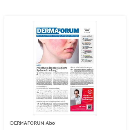
DERMAFORUM Abo