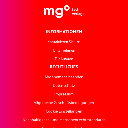
INFORMATIONEN
Kontaktieren Sie uns
Unternehmen
Für Autoren
RECHTLICHES
Abonnement beenden
Datenschutz
Impressum
Allgemeine Geschäftsbedingungen
Cookie Einstellungen
Nachhaltigkeits- und Menschenrechtsstandards
Social Governance Codex