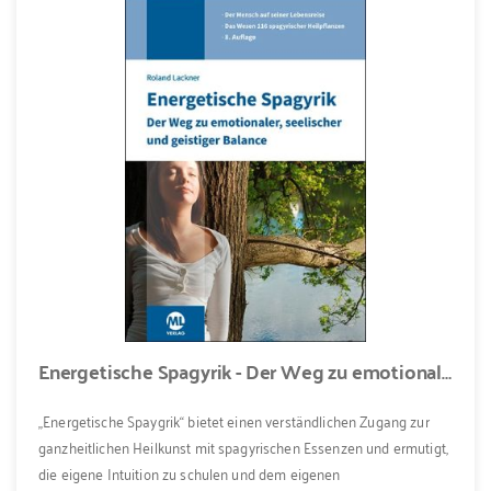
Energetische Spagyrik - Der Weg zu emotionaler, seelischer und geistiger Balance
„Energetische Spaygrik“ bietet einen verständlichen Zugang zur
ganzheitlichen Heilkunst mit spagyrischen Essenzen und ermutigt,
die eigene Intuition zu schulen und dem eigenen