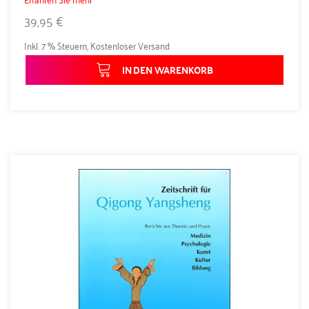
39,95 €
Inkl. 7 % Steuern
,
Kostenloser Versand
IN DEN WARENKORB