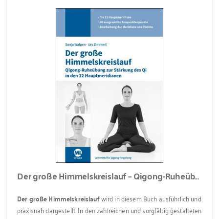
Der große Himmelskreislauf – Qigong-Ruheübung zur Stärkung des Qi in den 12 Hauptmeridianen
Der große Himmelskreislauf
wird in diesem Buch ausführlich und
praxisnah dargestellt. In den zahlreichen und sorgfältig gestalteten