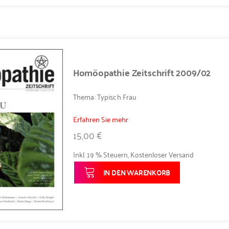
Homöopathie Zeitschrift 2009/02
Thema: Typisch Frau
Erfahren Sie mehr
15,00 €
Inkl. 19 % Steuern
,
Kostenloser Versand
IN DEN WARENKORB