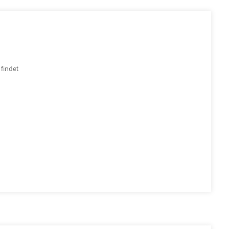
 findet