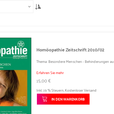
Asc
Homöopathie Zeitschrift 2010/02
Thema: Besondere Menschen - Behinderungen au
Erfahren Sie mehr
15,00 €
Inkl. 19 % Steuern
,
Kostenloser Versand
IN DEN WARENKORB