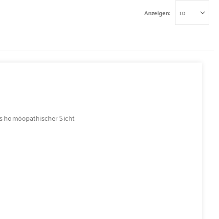
Anzeigen
s homöopathischer Sicht