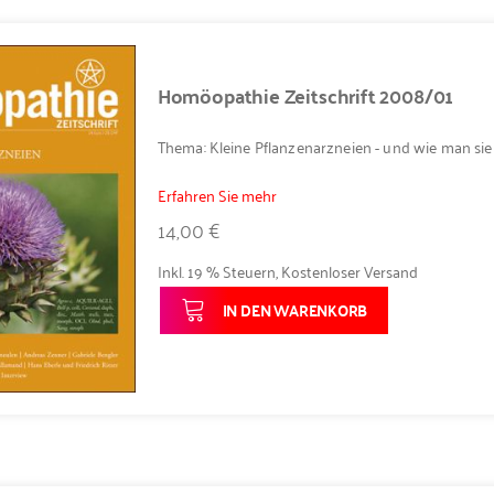
Homöopathie Zeitschrift 2008/01
Thema: Kleine Pflanzenarzneien - und wie man sie
Erfahren Sie mehr
14,00 €
Inkl. 19 % Steuern
,
Kostenloser Versand
IN DEN WARENKORB