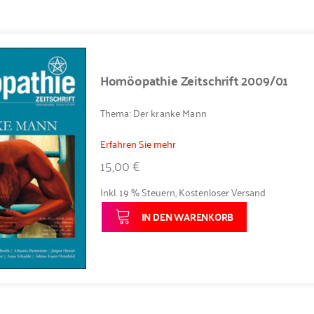
Homöopathie Zeitschrift 2009/01
Thema: Der kranke Mann
Erfahren Sie mehr
15,00 €
Inkl. 19 % Steuern
,
Kostenloser Versand
IN DEN WARENKORB