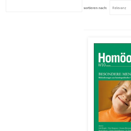
sortieren nach