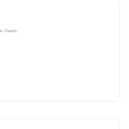
n- Trends