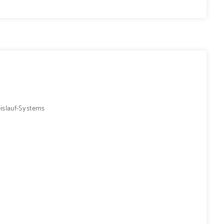
islauf-Systems