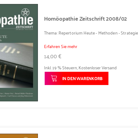
Homöopathie Zeitschrift 2008/02
Thema: Repertorium Heute - Methoden - Strategie
Erfahren Sie mehr
14,00 €
Inkl. 19 % Steuern
,
Kostenloser Versand
IN DEN WARENKORB