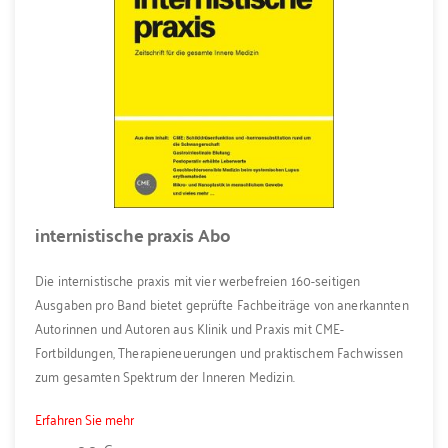
internistische praxis Abo
Die internistische praxis mit vier werbefreien 160-seitigen
Ausgaben pro Band bietet geprüfte Fachbeiträge von anerkannten
Autorinnen und Autoren aus Klinik und Praxis mit CME-
Fortbildungen, Therapieneuerungen und praktischem Fachwissen
zum gesamten Spektrum der Inneren Medizin.
Erfahren Sie mehr