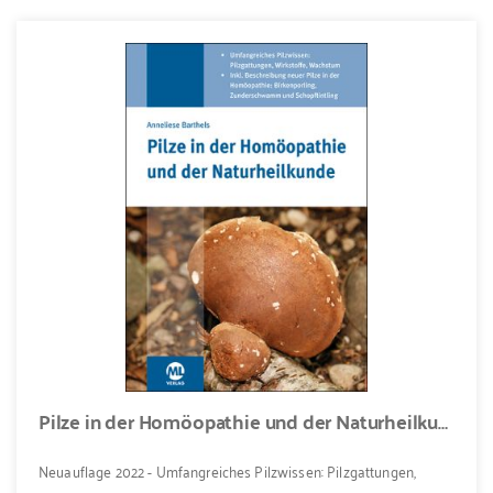
Pilze in der Homöopathie und der Naturheilkunde
Neuauflage 2022 - Umfangreiches Pilzwissen: Pilzgattungen,