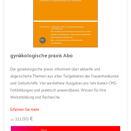
gynäkologische praxis Abo
Die gynäkologische praxis informiert über aktuelle und
abgesicherte Themen aus allen Teilgebieten der Frauenheilkunde
und Geburtshilfe. Vier werbefreie Ausgaben pro Jahr bieten CME-
Fortbildungen und praktisch anwendbares Wissen für Ihre
Weiterbildung und Recherche.
Erfahren Sie mehr
111,00 €
ab