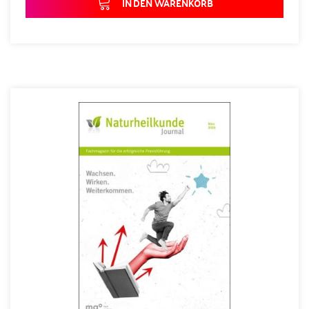
IN DEN WARENKORB