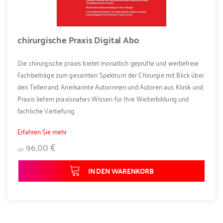
chirurgische Praxis Digital Abo
Die chirurgische praxis bietet monatlich geprüfte und werbefreie
Fachbeiträge zum gesamten Spektrum der Chirurgie mit Blick über
den Tellerrand. Anerkannte Autorinnen und Autoren aus Klinik und
Praxis liefern praxisnahes Wissen für Ihre Weiterbildung und
fachliche Vertiefung.
Erfahren Sie mehr
96,00 €
ab
IN DEN WARENKORB