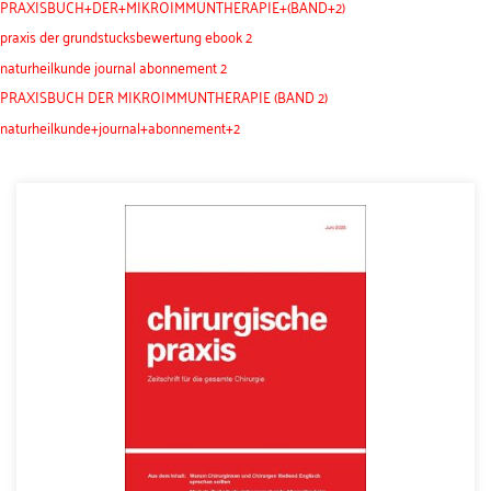
PRAXISBUCH+DER+MIKROIMMUNTHERAPIE+(BAND+2)
praxis der grundstucksbewertung ebook 2
naturheilkunde journal abonnement 2
PRAXISBUCH DER MIKROIMMUNTHERAPIE (BAND 2)
naturheilkunde+journal+abonnement+2