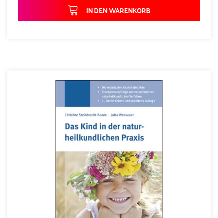
IN DEN WARENKORB