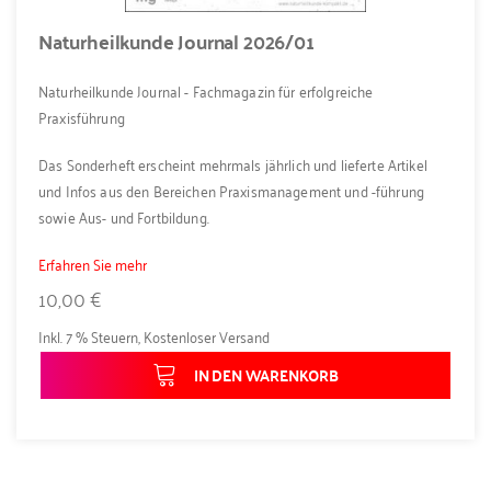
Naturheilkunde Journal 2026/01
Naturheilkunde Journal - Fachmagazin für erfolgreiche
Praxisführung
Das Sonderheft erscheint mehrmals jährlich und lieferte Artikel
und Infos aus den Bereichen Praxismanagement und -führung
sowie Aus- und Fortbildung.
Erfahren Sie mehr
10,00 €
Inkl. 7 % Steuern
,
Kostenloser Versand
IN DEN WARENKORB