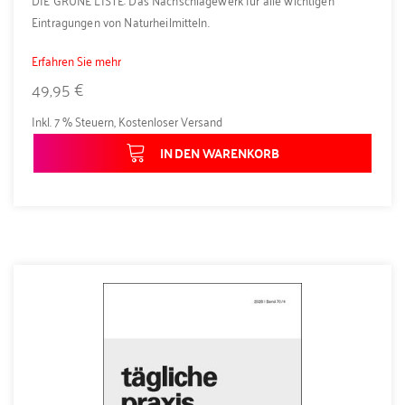
Eintragungen von Naturheilmitteln.
Erfahren Sie mehr
49,95 €
Inkl. 7 % Steuern
,
Kostenloser Versand
IN DEN WARENKORB