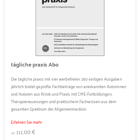
tägliche praxis Abo
Die tägliche praxis mit vier werbefreien 160-seitigen Ausgaben
jährlich bietet geprüfte Fachbeiträge von anerkannten Autorinnen
und Autoren aus Klinik und Praxis mit CME-Fortbildungen,
Therapieneuerungen und praktischem Fachwissen aus dem
gesamten Spektrum der Allgemeinmedizin.
Erfahren Sie mehr
111,00 €
ab