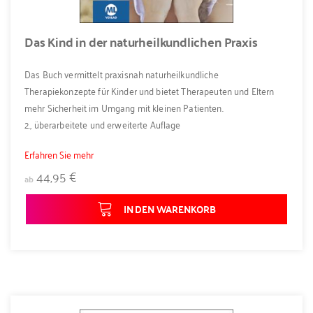
Das Kind in der naturheilkundlichen Praxis
Das Buch vermittelt praxisnah naturheilkundliche
Therapiekonzepte für Kinder und bietet Therapeuten und Eltern
mehr Sicherheit im Umgang mit kleinen Patienten.
2., überarbeitete und erweiterte Auflage
Erfahren Sie mehr
44,95 €
ab
IN DEN WARENKORB