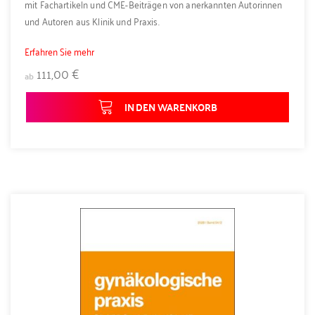
mit Fachartikeln und CME-Beiträgen von anerkannten Autorinnen
und Autoren aus Klinik und Praxis.
Erfahren Sie mehr
111,00 €
ab
IN DEN WARENKORB