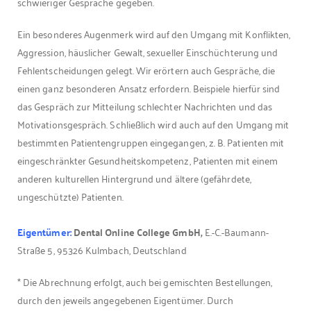
schwieriger Gespräche gegeben.
Ein besonderes Augenmerk wird auf den Umgang mit Konflikten,
Aggression, häuslicher Gewalt, sexueller Einschüchterung und
Fehlentscheidungen gelegt. Wir erörtern auch Gespräche, die
einen ganz besonderen Ansatz erfordern. Beispiele hierfür sind
das Gespräch zur Mitteilung schlechter Nachrichten und das
Motivationsgespräch. Schließlich wird auch auf den Umgang mit
bestimmten Patientengruppen eingegangen, z. B. Patienten mit
eingeschränkter Gesundheitskompetenz, Patienten mit einem
anderen kulturellen Hintergrund und ältere (gefährdete,
ungeschützte) Patienten.
Eigentümer:
Dental Online College GmbH,
E.-C.-Baumann-
Straße 5, 95326 Kulmbach, Deutschland
* Die Abrechnung erfolgt, auch bei gemischten Bestellungen,
durch den jeweils angegebenen Eigentümer. Durch