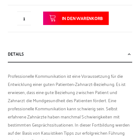
IN DEN WARENKORB
DETAILS
Professionelle Kommunikation ist eine Voraussetzung für die
Entwicklung einer guten Patienten-Zahnarzt-Beziehung. Es ist
erwiesen, dass eine gute Beziehung zwischen Patient und
Zahnarzt die Mundgesundheit des Patienten fördert. Eine
professionelle Kommunikation kann schwierig sein. Selbst
erfahrene Zahnärzte haben manchmal Schwierigkeiten mit
bestimmten Gesprächssituationen. In dieser Fortbildung werden
auf der Basis von Kasuistiken Tipps zur erfolgreichen Führung