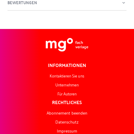
BEWERTUNGEN
INFORMATIONEN
Kontaktieren Sie uns
Unternehmen
Für Autoren
RECHTLICHES
Abonnement beenden
Datenschutz
Impressum