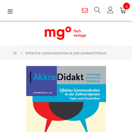
0
Navigation
umschalten
EFFEKTIVE KOMMUNIKATION IN DER ZAHNARZTPRAXIS