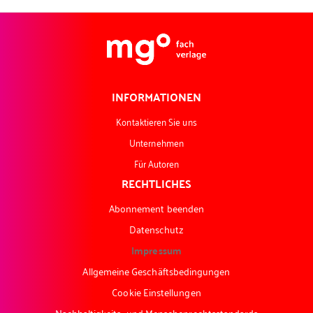
INFORMATIONEN
Kontaktieren Sie uns
Unternehmen
Für Autoren
RECHTLICHES
Abonnement beenden
Datenschutz
Impressum
Allgemeine Geschäftsbedingungen
Cookie Einstellungen
Nachhaltigkeits- und Menschenrechtsstandards