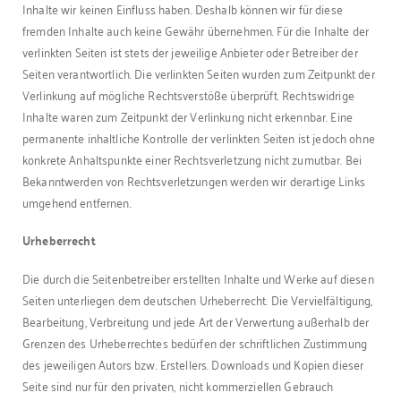
Inhalte wir keinen Einfluss haben. Deshalb können wir für diese
fremden Inhalte auch keine Gewähr übernehmen. Für die Inhalte der
verlinkten Seiten ist stets der jeweilige Anbieter oder Betreiber der
Seiten verantwortlich. Die verlinkten Seiten wurden zum Zeitpunkt der
Verlinkung auf mögliche Rechtsverstöße überprüft. Rechtswidrige
Inhalte waren zum Zeitpunkt der Verlinkung nicht erkennbar. Eine
permanente inhaltliche Kontrolle der verlinkten Seiten ist jedoch ohne
konkrete Anhaltspunkte einer Rechtsverletzung nicht zumutbar. Bei
Bekanntwerden von Rechtsverletzungen werden wir derartige Links
umgehend entfernen.
Urheberrecht
Die durch die Seitenbetreiber erstellten Inhalte und Werke auf diesen
Seiten unterliegen dem deutschen Urheberrecht. Die Vervielfältigung,
Bearbeitung, Verbreitung und jede Art der Verwertung außerhalb der
Grenzen des Urheberrechtes bedürfen der schriftlichen Zustimmung
des jeweiligen Autors bzw. Erstellers. Downloads und Kopien dieser
Seite sind nur für den privaten, nicht kommerziellen Gebrauch