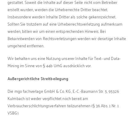
gestattet. Soweit die Inhalte auf dieser Seite nicht vom Betreiber
erstellt wurden, werden die Urheberrechte Dritter beachtet.
Insbesondere werden Inhalte Dritter als solche gekennzeichnet.
Sollten Sie trotzdem auf eine Urheberrechtsverletzung aufmerksam
werden, bitten wir um einen entsprechenden Hinweis. Bei
Bekanntwerden von Rechtsverletzungen werden wir derartige Inhalte
umgehend entfernen.
Wir behalten uns eine Nutzung unserer Inhalte für Text- und Data-
Mining im Sinne von § 44b UrhG ausdrücklich vor.
Außergerichtliche Streitbeilegung
Die mgo fachverlage GmbH & Co. KG, E.-C.-Baumann Str. 5, 95326
Kulmbach ist weder verpflichtet noch bereit am
Verbraucherschlichtungsverfahren teilzunehmen (§ 36 Abs. 1 Nr. 1
VSBG).