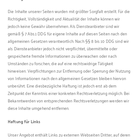
Die Inhalte unserer Seiten wurden mit größter Sorgfalt erstellt. Für die
Richtigkeit, Vollständigkeit und Aktualität der Inhalte können wir
jedoch keine Gewähr übernehmen. Als Diensteanbieter sind wir
gemäß § 7 Abs.1 DDG für eigene Inhalte auf diesen Seiten nach den
allgemeinen Gesetzen verantwortlich. Nach §§ 8 bis 10 DDG sind wir
als Diensteanbieter jedoch nicht verpflichtet, übermittelte oder
gespeicherte fremde Informationen zu überwachen oder nach
Umständen zu forschen, die auf eine rechtswidrige Tätigkeit
hinweisen. Verpflichtungen zur Entfernung oder Sperrung der Nutzung
von Informationen nach den allgemeinen Gesetzen bleiben hiervon
unberührt. Eine diesbezügliche Haftung ist jedoch erst ab dem
Zeitpunkt der Kenntnis einer konkreten Rechtsverletzung möglich. Bei
Bekanntwerden von entsprechenden Rechtsverletzungen werden wir
diese Inhalte umgehend entfernen.
Haftung für Links
Unser Angebot enthält Links zu externen Webseiten Dritter, auf deren