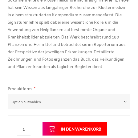
hat sein Wissen aus langjähriger Recherche zur Klostermedizin
in einem strukturierten Kompendium zusammengefasst. Die
Signaturenlehre spielt dabei eine wesentliche Rolle, um die
Anwendung von Heilpflanzen auf bestimmte Organe und
Krankheitsbilder abzuleiten. Das Werk beschreibt rund 180
Pflanzen und Heilmittel und betrachtet sie im Repertorium aus
der Perspektive der jeweiligen Erkrankungen. Detaillierte
Zeichnungen und Fotos ergänzen das Buch, das Heilkundigen
und Pflanzenfreunden als täglicher Begleiter dient.
Produktform
IN DEN WARENKORB