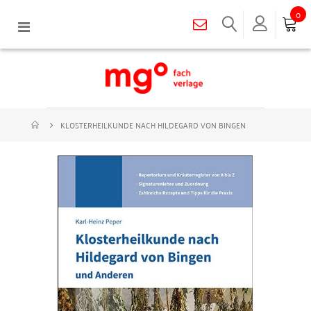
0
Navigation
umschalten
KLOSTERHEILKUNDE NACH HILDEGARD VON BINGEN