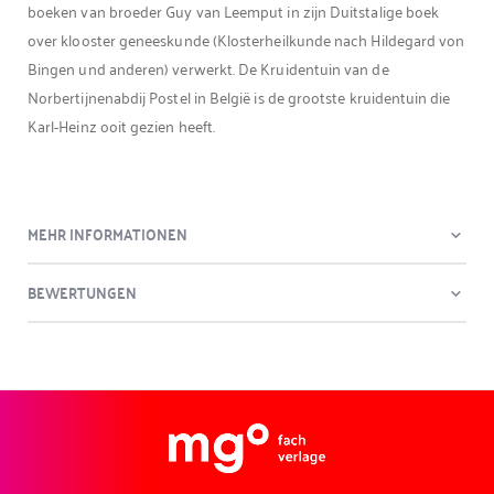
boeken van broeder Guy van Leemput in zijn Duitstalige boek
over klooster geneeskunde (Klosterheilkunde nach Hildegard von
Bingen und anderen) verwerkt. De Kruidentuin van de
Norbertijnenabdij Postel in België is de grootste kruidentuin die
Karl-Heinz ooit gezien heeft.
MEHR INFORMATIONEN
BEWERTUNGEN