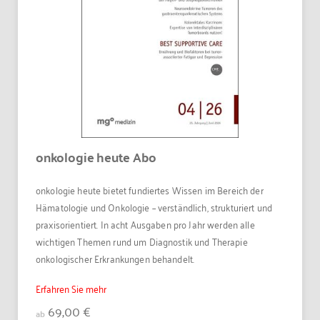
onkologie heute Abo
onkologie heute bietet fundiertes Wissen im Bereich der
Hämatologie und Onkologie – verständlich, strukturiert und
praxisorientiert. In acht Ausgaben pro Jahr werden alle
wichtigen Themen rund um Diagnostik und Therapie
onkologischer Erkrankungen behandelt.
Erfahren Sie mehr
69,00 €
ab