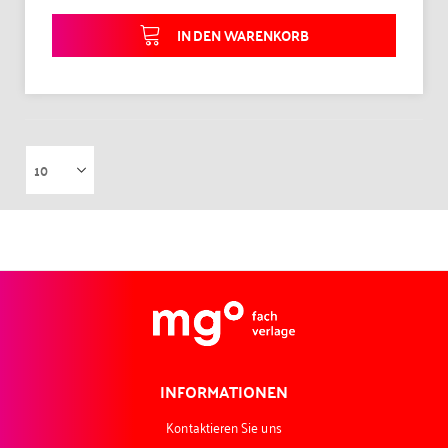
IN DEN WARENKORB
INFORMATIONEN
Kontaktieren Sie uns