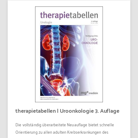
therapietabellen | Uroonkologie 3. Auflage
Die vollständig überarbeitete Neuauflage bietet schnelle
Orientierung zu allen adulten Krebserkrankungen des