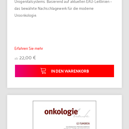
Urogenitalsystems. Basierend auf aktuellen EAU-Leitlinien –
das bewährte Nachschlagewerk für die moderne
Uroonkologie.
Erfahren Sie mehr
22,00 €
ab
IN DEN WARENKORB