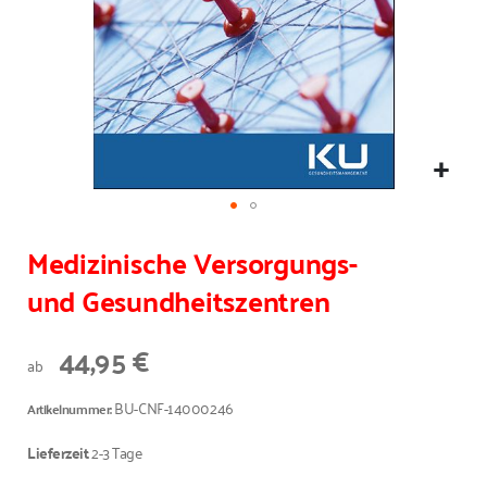
Medizinische Versorgungs-
und Gesundheitszentren
44,95 €
ab
BU-CNF-14000246
Artikelnummer
Lieferzeit
2-3 Tage