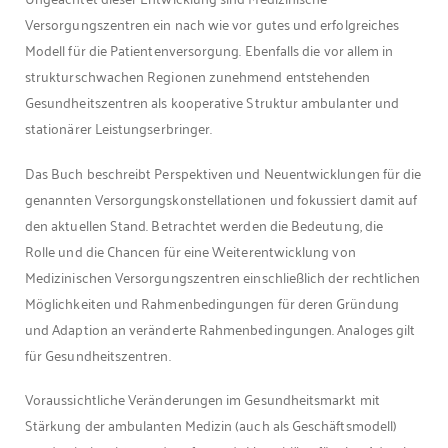
Versorgungszentren ein nach wie vor gutes und erfolgreiches
Modell für die Patientenversorgung. Ebenfalls die vor allem in
strukturschwachen Regionen zunehmend entstehenden
Gesundheitszentren als kooperative Struktur ambulanter und
stationärer Leistungserbringer.
Das Buch beschreibt Perspektiven und Neuentwicklungen für die
genannten Versorgungskonstellationen und fokussiert damit auf
den aktuellen Stand. Betrachtet werden die Bedeutung, die
Rolle und die Chancen für eine Weiterentwicklung von
Medizinischen Versorgungszentren einschließlich der rechtlichen
Möglichkeiten und Rahmenbedingungen für deren Gründung
und Adaption an veränderte Rahmenbedingungen. Analoges gilt
für Gesundheitszentren.
Voraussichtliche Veränderungen im Gesundheitsmarkt mit
Stärkung der ambulanten Medizin (auch als Geschäftsmodell)