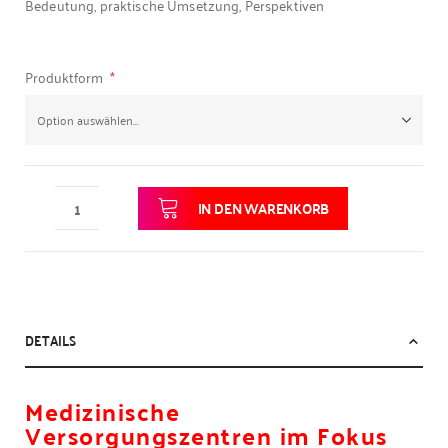
Bedeutung, praktische Umsetzung, Perspektiven
Produktform
IN DEN WARENKORB
DETAILS
Medizinische
Versorgungszentren im Fokus