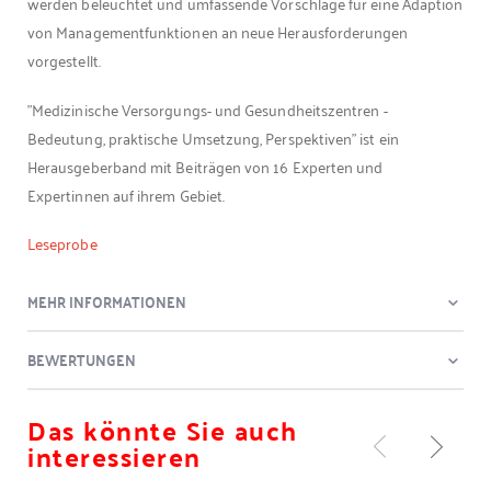
werden beleuchtet und umfassende Vorschläge für eine Adaption
von Managementfunktionen an neue Herausforderungen
vorgestellt.
"Medizinische Versorgungs- und Gesundheitszentren -
Bedeutung, praktische Umsetzung, Perspektiven" ist ein
Herausgeberband mit Beiträgen von 16 Experten und
Expertinnen auf ihrem Gebiet.
Leseprobe
MEHR INFORMATIONEN
BEWERTUNGEN
Das könnte Sie auch
interessieren