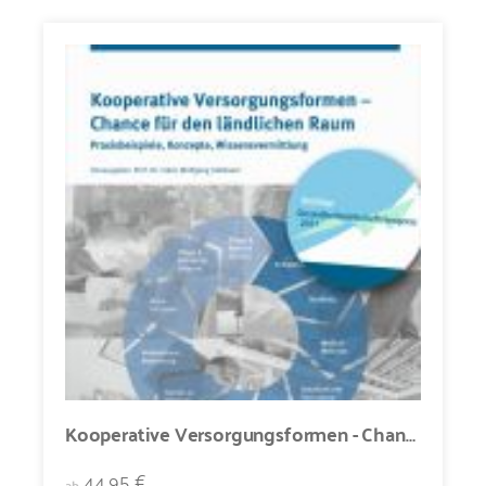
Kooperative Versorgungsformen - Chance für den ländlichen Raum
44,95 €
ab