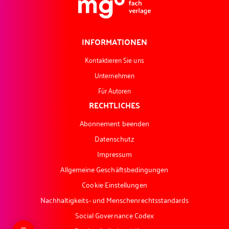
INFORMATIONEN
Kontaktieren Sie uns
Unternehmen
Für Autoren
RECHTLICHES
Abonnement beenden
Datenschutz
Impressum
Allgemeine Geschäftsbedingungen
Cookie Einstellungen
Nachhaltigkeits- und Menschenrechtsstandards
Social Governance Codex