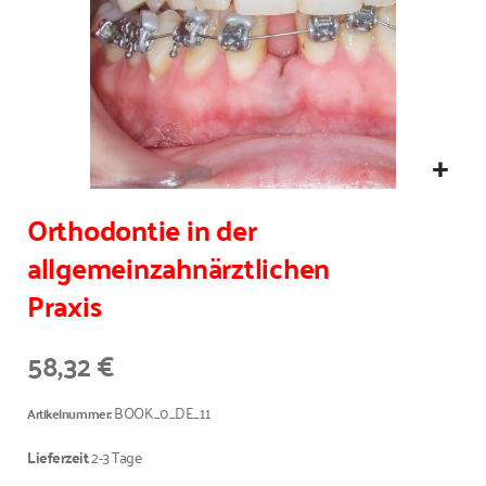
Orthodontie in der
allgemeinzahnärztlichen
Praxis
58,32 €
BOOK_0_DE_11
Artikelnummer
Lieferzeit
2-3 Tage