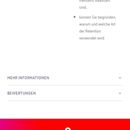
sind;
können Sie begründen,
warum und welche Art
der Retention
verwendet wird.
MEHR INFORMATIONEN
BEWERTUNGEN