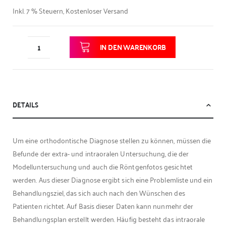
Inkl. 7 % Steuern
,
Kostenloser Versand
IN DEN WARENKORB
DETAILS
Um eine orthodontische Diagnose stellen zu können, müssen die
Befunde der extra- und intraoralen Untersuchung, die der
Modelluntersuchung und auch die Röntgenfotos gesichtet
werden. Aus dieser Diagnose ergibt sich eine Problemliste und ein
Behandlungsziel, das sich auch nach den Wünschen des
Patienten richtet. Auf Basis dieser Daten kann nunmehr der
Behandlungsplan erstellt werden. Häufig besteht das intraorale