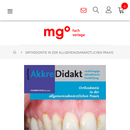
0
Navigation
umschalten
ORTHODONTIE IN DER ALLGEMEINZAHNÄRZTLICHEN PRAXIS