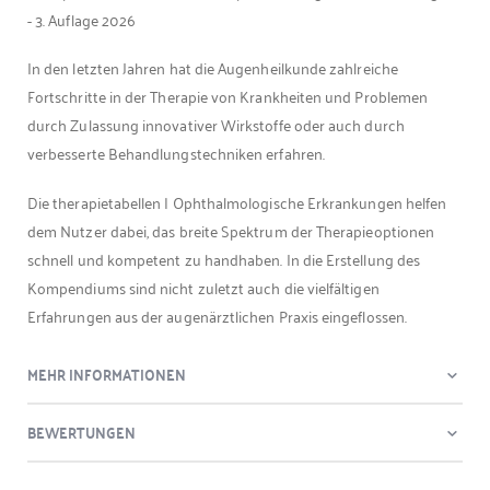
- 3. Auflage 2026
In den letzten Jahren hat die Augenheilkunde zahlreiche
Fortschritte in der Therapie von Krankheiten und Problemen
durch Zulassung innovativer Wirkstoffe oder auch durch
verbesserte Behandlungstechniken erfahren.
Die therapietabellen | Ophthalmologische Erkrankungen helfen
dem Nutzer dabei, das breite Spektrum der Therapieoptionen
schnell und kompetent zu handhaben. In die Erstellung des
Kompendiums sind nicht zuletzt auch die vielfältigen
Erfahrungen aus der augenärztlichen Praxis eingeflossen.
MEHR INFORMATIONEN
BEWERTUNGEN