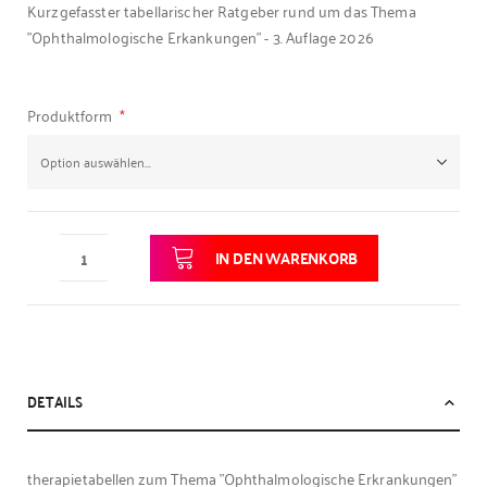
Kurzgefasster tabellarischer Ratgeber rund um das Thema
"Ophthalmologische Erkankungen" - 3. Auflage 2026
Produktform
IN DEN WARENKORB
DETAILS
therapietabellen zum Thema "Ophthalmologische Erkrankungen"