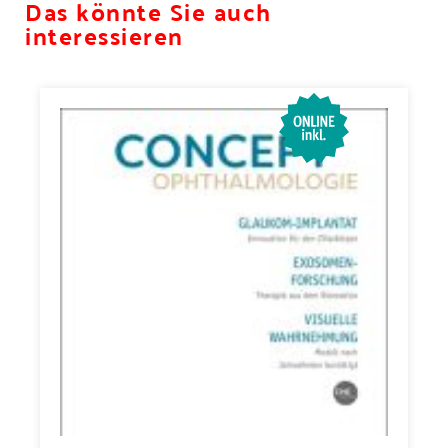
Das könnte Sie auch
interessieren