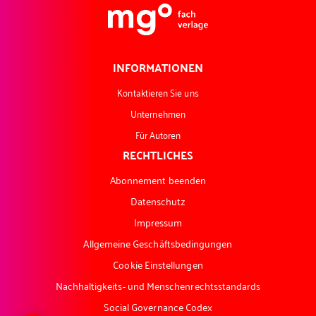
INFORMATIONEN
Kontaktieren Sie uns
Unternehmen
Für Autoren
RECHTLICHES
Abonnement beenden
Datenschutz
Impressum
Allgemeine Geschäftsbedingungen
Cookie Einstellungen
Nachhaltigkeits- und Menschenrechtsstandards
Social Governance Codex