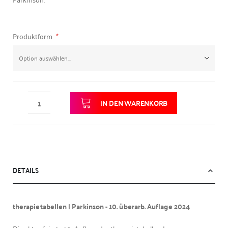
Produktform
IN DEN WARENKORB
DETAILS
therapietabellen | Parkinson - 10. überarb. Auflage 2024