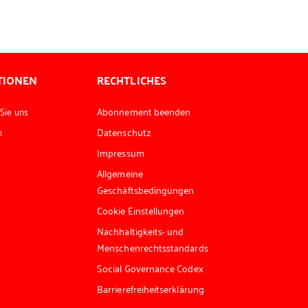
TIONEN
RECHTLICHES
 Sie uns
Abonnement beenden
n
Datenschutz
Impressum
Allgemeine
Geschäftsbedingungen
Cookie Einstellungen
Nachhaltigkeits- und
Menschenrechtsstandards
Social Governance Codex
Barrierefreiheitserklärung