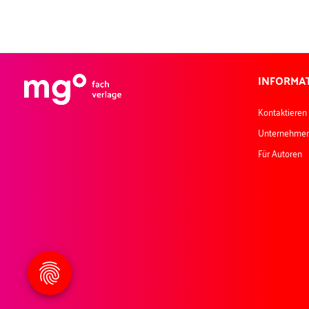
INFORMA
Kontaktieren
Unternehme
Für Autoren