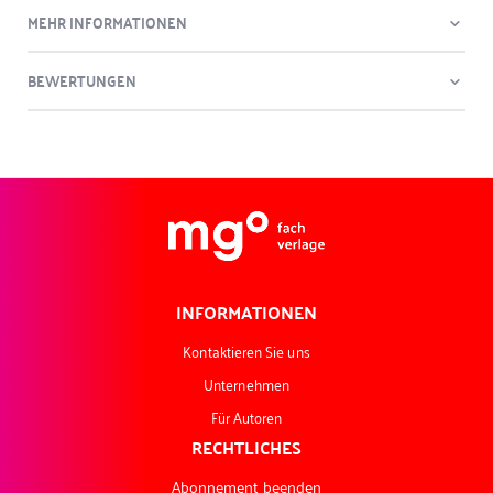
MEHR INFORMATIONEN
BEWERTUNGEN
INFORMATIONEN
Kontaktieren Sie uns
Unternehmen
Für Autoren
RECHTLICHES
Abonnement beenden