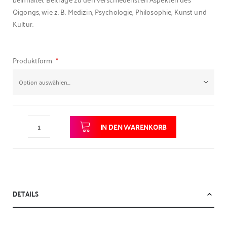
Qigongs, wie z. B. Medizin, Psychologie, Philosophie, Kunst und
Kultur.
Produktform
IN DEN WARENKORB
DETAILS