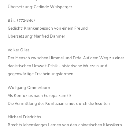
Übersetzung: Gerlinde Wislsperger
Bái J. (772-846)
Gedicht: Krankenbesuch von einem Freund
Übersetzung: Manfred Dahmer
Volker Olles
Der Mensch zwischen Himmel und Erde. Auf dem Weg zu einer
daoistischen Umwelt-Ethik – historische Wurzeln und
gegenwärtige Erscheinungsformen
Wolfgang Ommerborn
Als Konfuzius nach Europa kam (I)
Die Vermittlung des Konfuzianismus durch die Jesuiten
Michael Friedrichs
Brechts lebenslanges Lernen von den chinesischen Klassikern