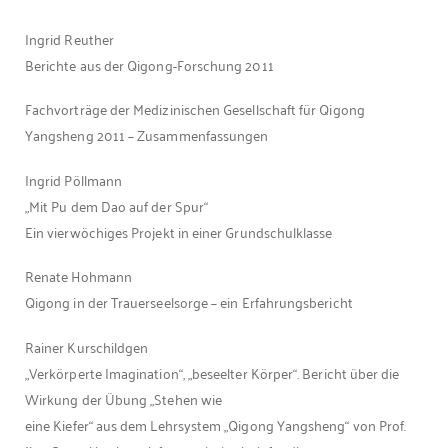
Ingrid Reuther
Berichte aus der Qigong-Forschung 2011
Fachvorträge der Medizinischen Gesellschaft für Qigong
Yangsheng 2011 – Zusammenfassungen
Ingrid Pöllmann
„Mit Pu dem Dao auf der Spur“
Ein vierwöchiges Projekt in einer Grundschulklasse
Renate Hohmann
Qigong in der Trauerseelsorge – ein Erfahrungsbericht
Rainer Kurschildgen
„Verkörperte Imagination“, „beseelter Körper“. Bericht über die
Wirkung der Übung „Stehen wie
eine Kiefer“ aus dem Lehrsystem „Qigong Yangsheng“ von Prof.