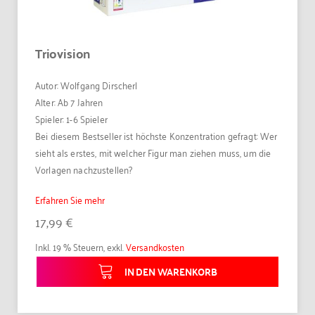
Triovision
Autor: Wolfgang Dirscherl
Alter: Ab 7 Jahren
Spieler: 1-6 Spieler
Bei diesem Bestseller ist höchste Konzentration gefragt: Wer
sieht als erstes, mit welcher Figur man ziehen muss, um die
Vorlagen nachzustellen?
Erfahren Sie mehr
17,99 €
Inkl. 19 % Steuern
,
exkl.
Versandkosten
IN DEN WARENKORB