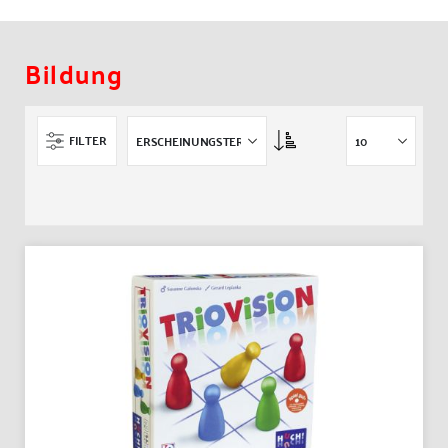
Bildung
Asc
FILTER