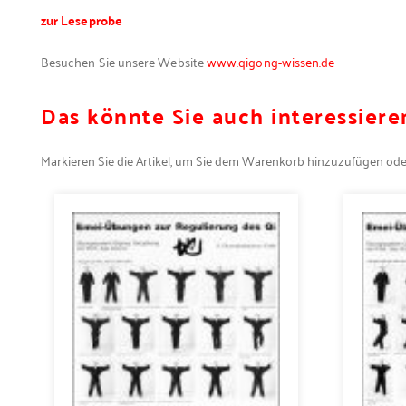
zur Leseprobe
Besuchen Sie unsere Website
www.qigong-wissen.de
Das könnte Sie auch interessiere
Markieren Sie die Artikel, um Sie dem Warenkorb hinzuzufügen od