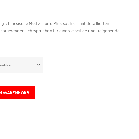
, chinesische Medizin und Philosophie – mit detaillierten
spirierenden Lehrsprüchen für eine vielseitige und tiefgehende
EN WARENKORB