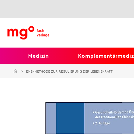
Medizin
Komplementärmediz
EMEI-METHODE ZUR REGULIERUNG DER LEBENSKRAFT