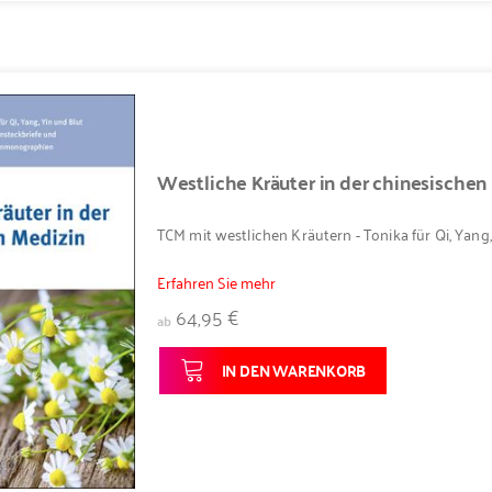
Westliche Kräuter in der chinesischen
TCM mit westlichen Kräutern - Tonika für Qi, Yang,
Erfahren Sie mehr
64,95 €
ab
IN DEN WARENKORB