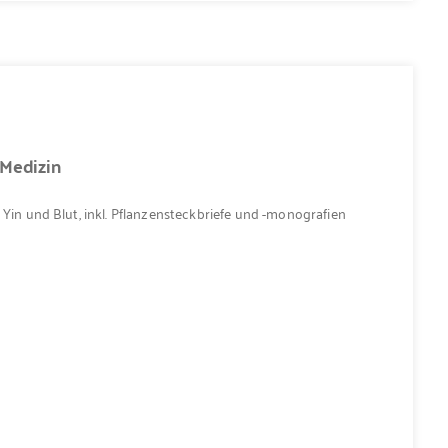
 Medizin
 Yin und Blut, inkl. Pflanzensteckbriefe und -monografien