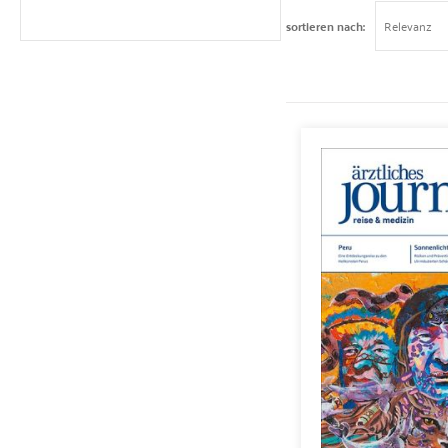
sortieren nach