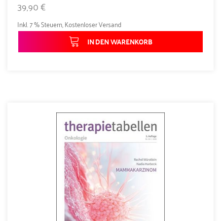
39,90 €
Inkl. 7 % Steuern
,
Kostenloser Versand
IN DEN WARENKORB