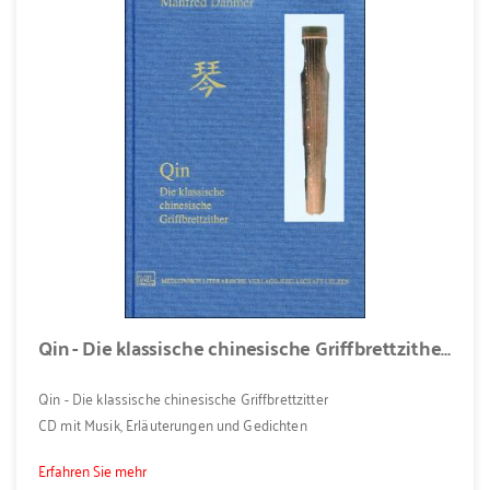
Qin - Die klassische chinesische Griffbrettzither Buch
Qin - Die klassische chinesische Griffbrettzitter
CD mit Musik, Erläuterungen und Gedichten
Erfahren Sie mehr