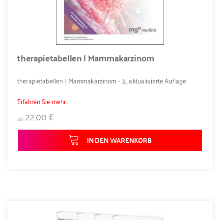
therapietabellen | Mammakarzinom
therapietabellen | Mammakarzinom - 3., aktualisierte Auflage
Erfahren Sie mehr
22,00 €
ab
IN DEN WARENKORB