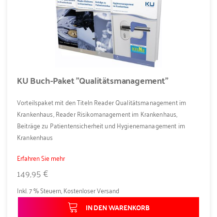
KU Buch-Paket "Qualitätsmanagement"
Vorteilspaket mit den Titeln Reader Qualitätsmanagement im
Krankenhaus, Reader Risikomanagement im Krankenhaus,
Beiträge zu Patientensicherheit und Hygienemanagement im
Krankenhaus
Erfahren Sie mehr
149,95 €
Inkl. 7 % Steuern
,
Kostenloser Versand
IN DEN WARENKORB