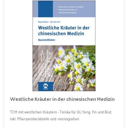
Westliche Kräuter in der chinesischen Medizin
TCM mit westlichen Kräutern - Tonika für Qi, Yang, Yin und Blut,
inkl. Pflanzensteckbriefe und -monografien