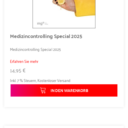
Medizincontrolling Special 2025
Medizincontrolling Special 2025
Erfahren Sie mehr
14,95 €
Inkl. 7 % Steuern
,
Kostenloser Versand
IN DEN WARENKORB