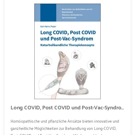
Long COVID, Post COVID und Post-Vac-Syndrom
Homöopathische und pflanzliche Ansätze bieten innovative und
ganzheitliche Möglichkeiten zur Behandlung von Long-COVID,