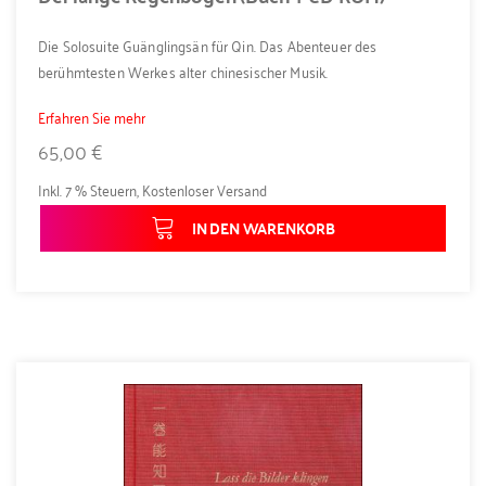
Die Solosuite Guänglingsän für Qin. Das Abenteuer des
berühmtesten Werkes alter chinesischer Musik.
Erfahren Sie mehr
65,00 €
Inkl. 7 % Steuern
,
Kostenloser Versand
IN DEN WARENKORB