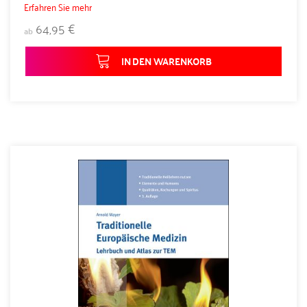
Erfahren Sie mehr
64,95 €
ab
IN DEN WARENKORB