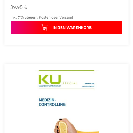
39,95 €
Inkl. 7 % Steuern
,
Kostenloser Versand
IN DEN WARENKORB