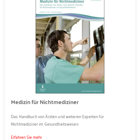
Medizin für Nichtmediziner
Das Handbuch von Ärzten und wetieren Experten für
Nichtmediziner im Gesundheitswesen
Erfahren Sie mehr