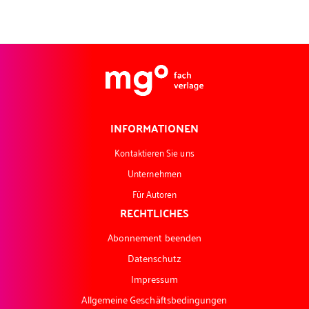
INFORMATIONEN
Kontaktieren Sie uns
Unternehmen
Für Autoren
RECHTLICHES
Abonnement beenden
Datenschutz
Impressum
Allgemeine Geschäftsbedingungen