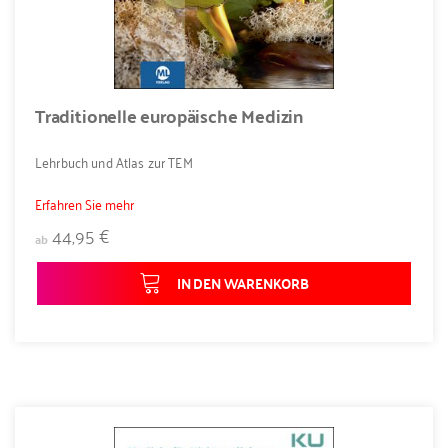
Traditionelle europäische Medizin
Lehrbuch und Atlas zur TEM
Erfahren Sie mehr
44,95 €
ab
IN DEN WARENKORB