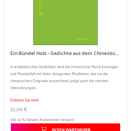
Ein Bündel Holz - Gedichte aus dem Chinesischen
In emphatischen Gedichten wird die chinesische Musik besungen
und Musikalität mit ihren stringenten Rhythmen, wie sie die
chinesischen Originale auszeichnet, prägt auch die meisten
Übersetzungen.
Erfahren Sie mehr
32,00 €
Inkl. 19 % Steuern
,
Kostenloser Versand
IN DEN WARENKORB