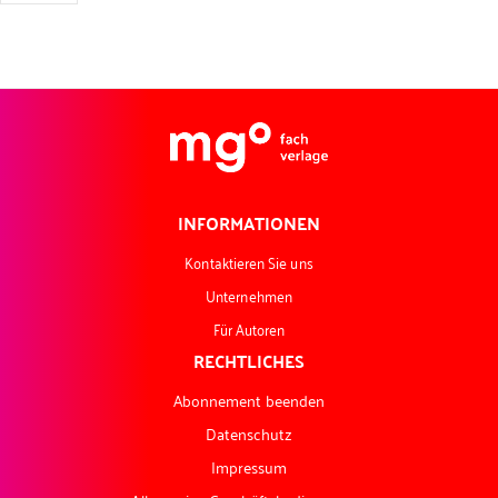
INFORMATIONEN
Kontaktieren Sie uns
Unternehmen
Für Autoren
RECHTLICHES
Abonnement beenden
Datenschutz
Impressum