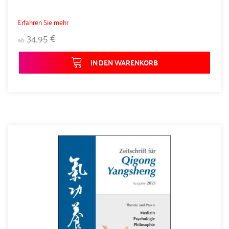
Erfahren Sie mehr
34,95 €
ab
IN DEN WARENKORB