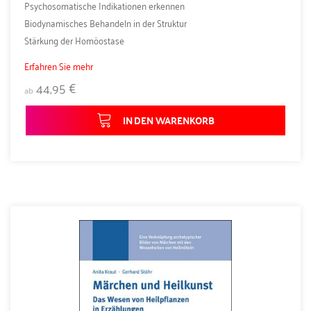
Psychosomatische Indikationen erkennen
Biodynamisches Behandeln in der Struktur
Stärkung der Homöostase
Erfahren Sie mehr
44,95 €
ab
IN DEN WARENKORB