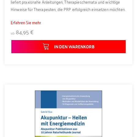
liefert praxisnahe Anleitungen, Therapieschemata und wichtige
Hinweise für Therapeuten, die PRP erfolgreich einsetzen möchten.
Erfahren Sie mehr
84,95 €
ab
IN DEN WARENKORB