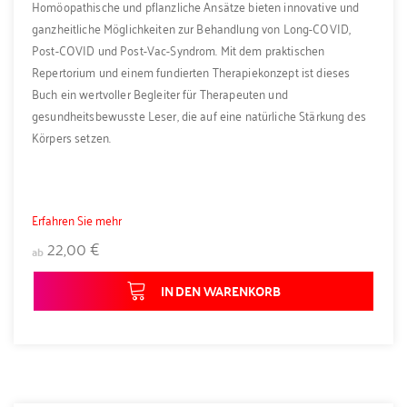
Homöopathische und pflanzliche Ansätze bieten innovative und
ganzheitliche Möglichkeiten zur Behandlung von Long-COVID,
Post-COVID und Post-Vac-Syndrom. Mit dem praktischen
Repertorium und einem fundierten Therapiekonzept ist dieses
Buch ein wertvoller Begleiter für Therapeuten und
gesundheitsbewusste Leser, die auf eine natürliche Stärkung des
Körpers setzen.
Erfahren Sie mehr
22,00 €
ab
IN DEN WARENKORB