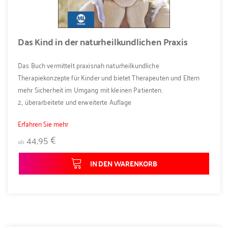
Das Kind in der naturheilkundlichen Praxis
Das Buch vermittelt praxisnah naturheilkundliche
Therapiekonzepte für Kinder und bietet Therapeuten und Eltern
mehr Sicherheit im Umgang mit kleinen Patienten.
2., überarbeitete und erweiterte Auflage
Erfahren Sie mehr
44,95 €
ab
IN DEN WARENKORB