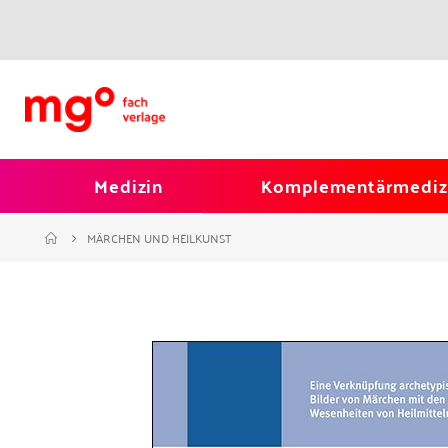
Medizin
Komplementärmediz
MÄRCHEN UND HEILKUNST