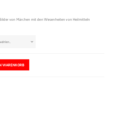
Bilder von Märchen mit den Wesenheiten von Heilmitteln
EN WARENKORB