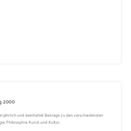
ng 2000
l jährlich und beinhaltet Beiträge zu den verschiedensten
ie, Philosophie, Kunst und Kultur.