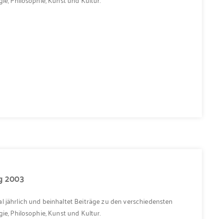
ng 2003
l jährlich und beinhaltet Beiträge zu den verschiedensten
ie, Philosophie, Kunst und Kultur.