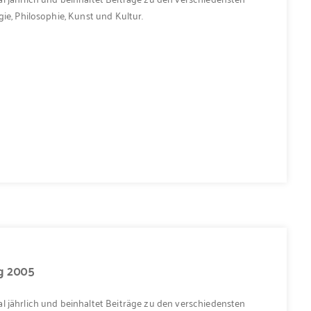
ie, Philosophie, Kunst und Kultur.
ng 2005
l jährlich und beinhaltet Beiträge zu den verschiedensten