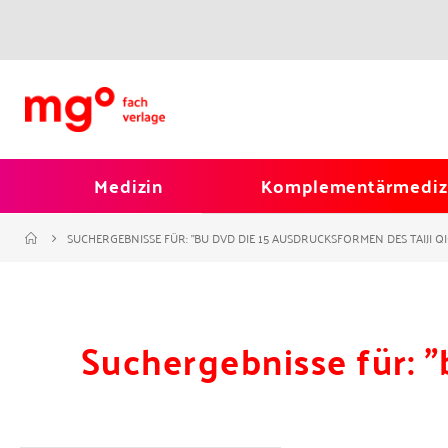
Medizin
Komplementärmediz
SUCHERGEBNISSE FÜR: "BU DVD DIE 15 AUSDRUCKSFORMEN DES TAIJI Q
Suchergebnisse für: "