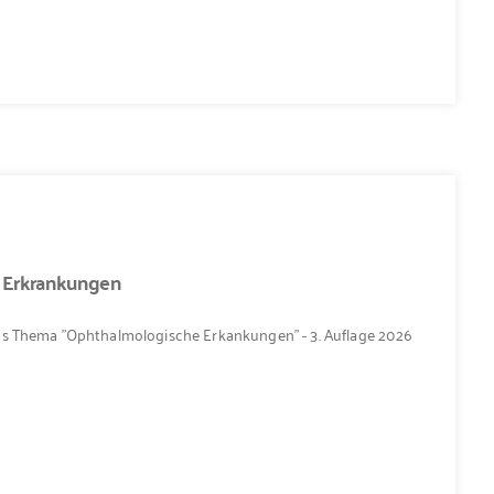
 Erkrankungen
as Thema "Ophthalmologische Erkankungen" - 3. Auflage 2026