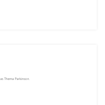
as Thema Parkinson.