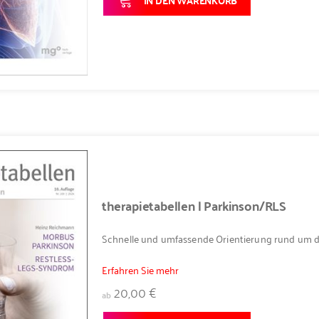
therapietabellen | Parkinson/RLS
Schnelle und umfassende Orientierung rund um d
Erfahren Sie mehr
20,00 €
ab