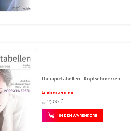
therapietabellen | Kopfschmerzen
Erfahren Sie mehr
19,00 €
ab
IN DEN WARENKORB