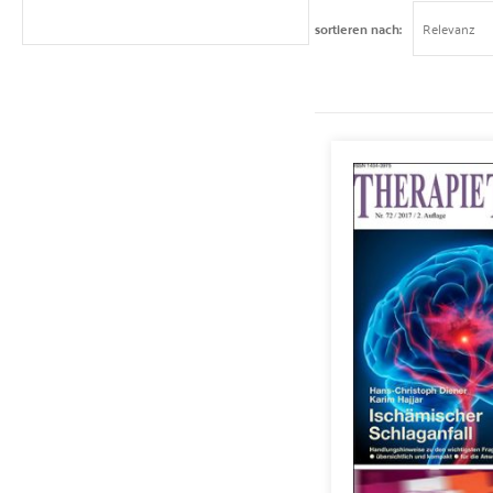
sortieren nach