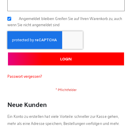
Angemeldet bleiben
Greifen Sie auf Ihren Warenkorb zu, auch
wenn Sie nicht angemeldet sind
LOGIN
Passwort vergessen?
Neue Kunden
Ein Konto zu erstellen hat viele Vorteile: schneller zur Kasse gehen,
mehr als eine Adresse speichern, Bestellungen verfolgen und mehr.