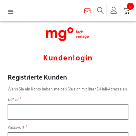
0
Navigation
umschalten
Kundenlogin
Registrierte Kunden
Wenn Sie ein Konto haben, melden Sie sich mit Ihrer E-Mail-Adresse an.
E-Mail
Passwort