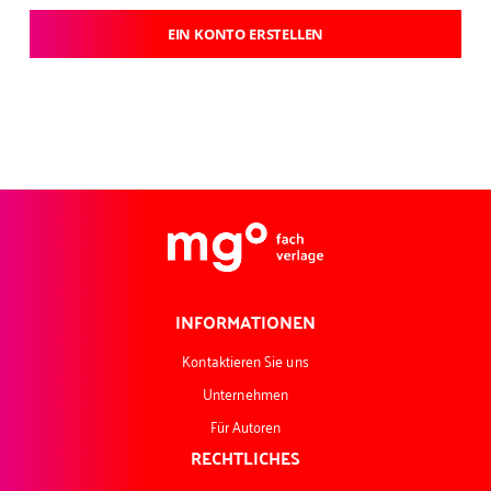
EIN KONTO ERSTELLEN
INFORMATIONEN
Kontaktieren Sie uns
Unternehmen
Für Autoren
RECHTLICHES