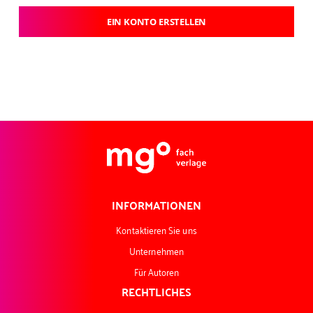
EIN KONTO ERSTELLEN
INFORMATIONEN
Kontaktieren Sie uns
Unternehmen
Für Autoren
RECHTLICHES