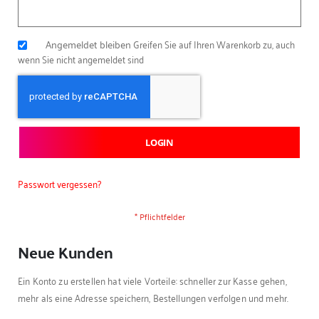
Angemeldet bleiben
Greifen Sie auf Ihren Warenkorb zu, auch
wenn Sie nicht angemeldet sind
LOGIN
Passwort vergessen?
Neue Kunden
Ein Konto zu erstellen hat viele Vorteile: schneller zur Kasse gehen,
mehr als eine Adresse speichern, Bestellungen verfolgen und mehr.