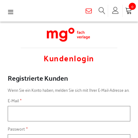
0
Navigation
umschalten
Kundenlogin
Registrierte Kunden
Wenn Sie ein Konto haben, melden Sie sich mit Ihrer E-Mail-Adresse an.
E-Mail
Passwort