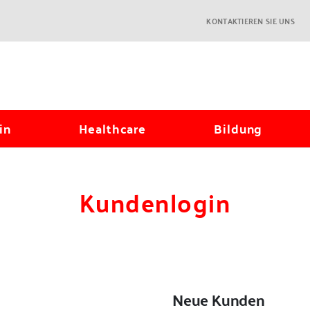
KONTAKTIEREN SIE UNS
in
Healthcare
Bildung
Kundenlogin
Neue Kunden