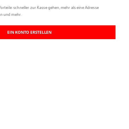
Vorteile: schneller zur Kasse gehen, mehr als eine Adresse
en und mehr.
EIN KONTO ERSTELLEN