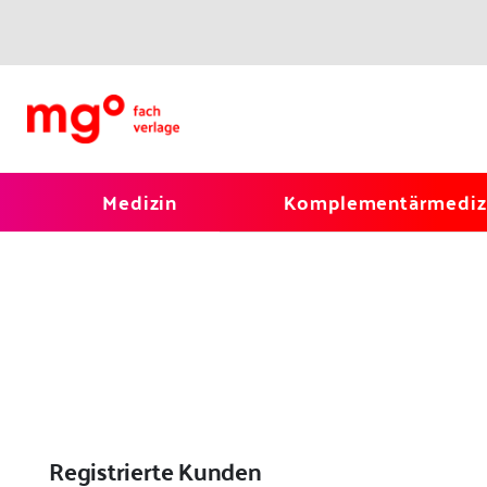
Medizin
Komplementärmediz
Registrierte Kunden