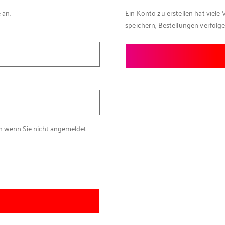
 an.
Ein Konto zu erstellen hat viele 
speichern, Bestellungen verfolg
ch wenn Sie nicht angemeldet