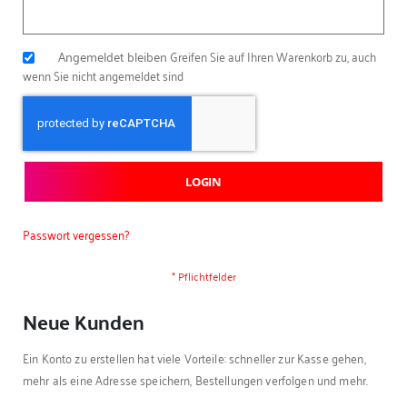
Angemeldet bleiben
Greifen Sie auf Ihren Warenkorb zu, auch
wenn Sie nicht angemeldet sind
LOGIN
Passwort vergessen?
Neue Kunden
Ein Konto zu erstellen hat viele Vorteile: schneller zur Kasse gehen,
mehr als eine Adresse speichern, Bestellungen verfolgen und mehr.