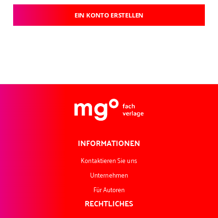
EIN KONTO ERSTELLEN
INFORMATIONEN
Kontaktieren Sie uns
Unternehmen
Für Autoren
RECHTLICHES