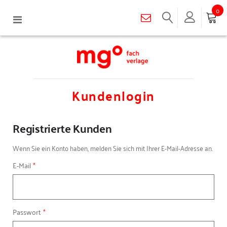
0
Navigation
umschalten
Kundenlogin
Registrierte Kunden
Wenn Sie ein Konto haben, melden Sie sich mit Ihrer E-Mail-Adresse an.
E-Mail
Passwort