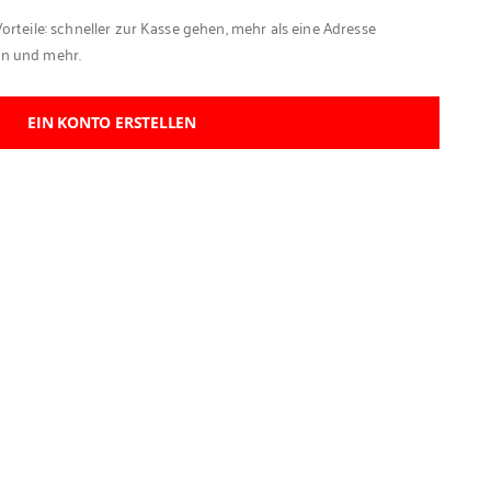
Vorteile: schneller zur Kasse gehen, mehr als eine Adresse
en und mehr.
EIN KONTO ERSTELLEN