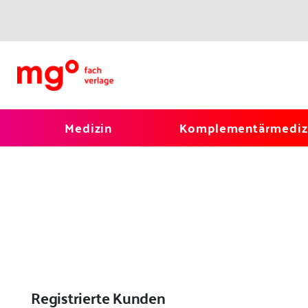
Medizin
Komplementärmediz
Registrierte Kunden