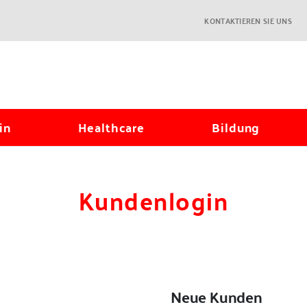
KONTAKTIEREN SIE UNS
in
Healthcare
Bildung
Kundenlogin
Neue Kunden