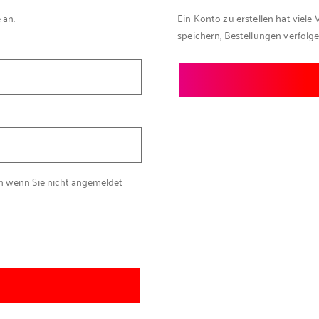
 an.
Ein Konto zu erstellen hat viele 
speichern, Bestellungen verfolg
ch wenn Sie nicht angemeldet