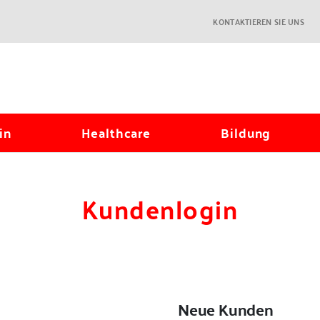
KONTAKTIEREN SIE UNS
in
Healthcare
Bildung
Kundenlogin
Neue Kunden