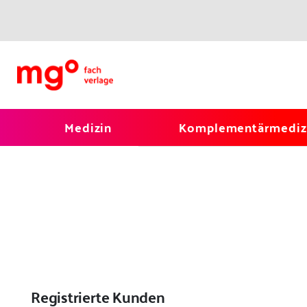
Medizin
Komplementärmediz
Registrierte Kunden