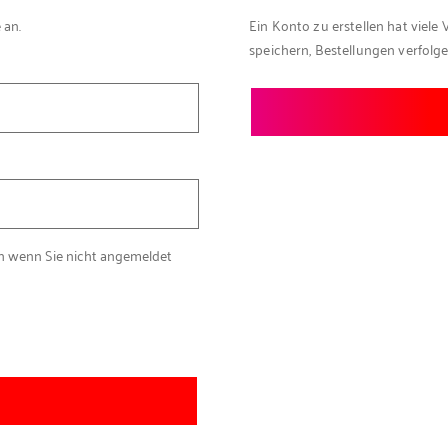
 an.
Ein Konto zu erstellen hat viele 
speichern, Bestellungen verfolg
ch wenn Sie nicht angemeldet