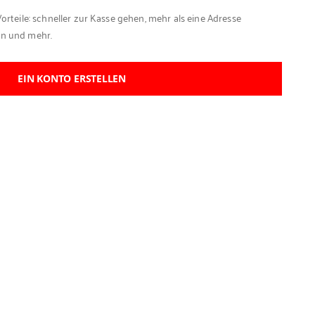
Vorteile: schneller zur Kasse gehen, mehr als eine Adresse
en und mehr.
EIN KONTO ERSTELLEN