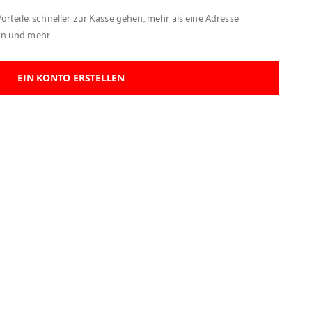
Vorteile: schneller zur Kasse gehen, mehr als eine Adresse
en und mehr.
EIN KONTO ERSTELLEN