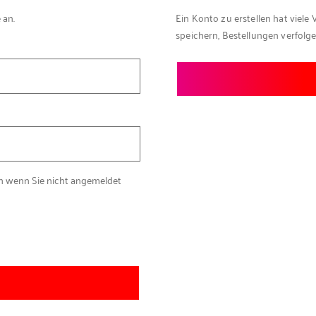
 an.
Ein Konto zu erstellen hat viele 
speichern, Bestellungen verfolg
ch wenn Sie nicht angemeldet