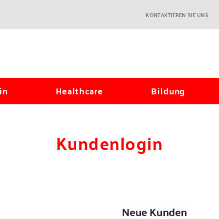
KONTAKTIEREN SIE UNS
in
Healthcare
Bildung
Kundenlogin
Neue Kunden