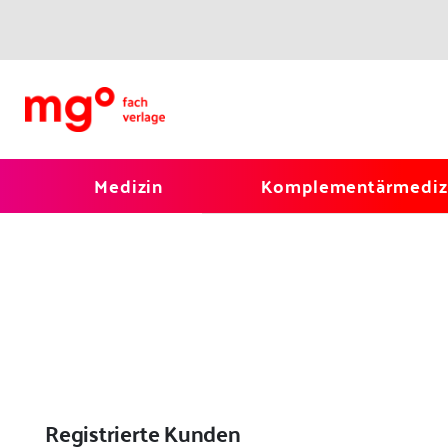
Medizin
Komplementärmediz
Registrierte Kunden