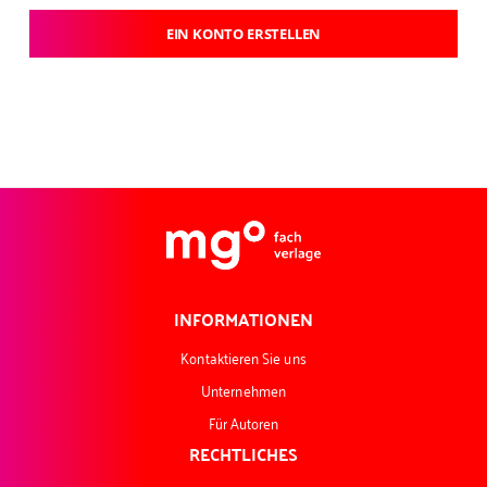
EIN KONTO ERSTELLEN
INFORMATIONEN
Kontaktieren Sie uns
Unternehmen
Für Autoren
RECHTLICHES