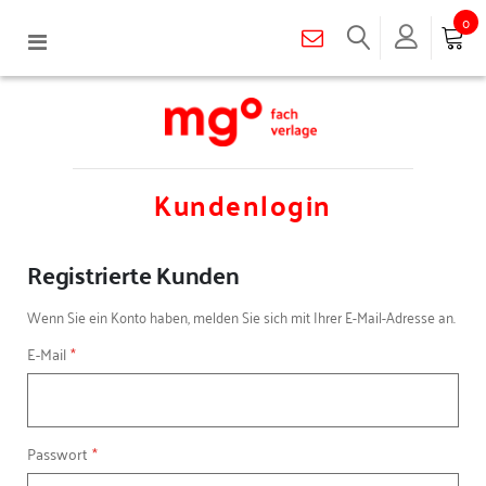
0
Navigation
umschalten
Kundenlogin
Registrierte Kunden
Wenn Sie ein Konto haben, melden Sie sich mit Ihrer E-Mail-Adresse an.
E-Mail
Passwort