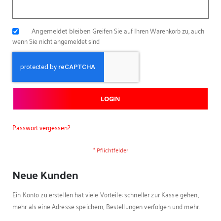
Angemeldet bleiben
Greifen Sie auf Ihren Warenkorb zu, auch
wenn Sie nicht angemeldet sind
LOGIN
Passwort vergessen?
Neue Kunden
Ein Konto zu erstellen hat viele Vorteile: schneller zur Kasse gehen,
mehr als eine Adresse speichern, Bestellungen verfolgen und mehr.