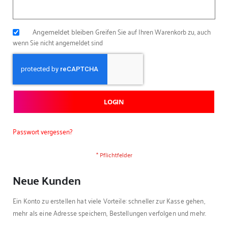
Angemeldet bleiben
Greifen Sie auf Ihren Warenkorb zu, auch
wenn Sie nicht angemeldet sind
LOGIN
Passwort vergessen?
Neue Kunden
Ein Konto zu erstellen hat viele Vorteile: schneller zur Kasse gehen,
mehr als eine Adresse speichern, Bestellungen verfolgen und mehr.