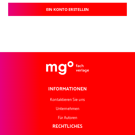
EIN KONTO ERSTELLEN
INFORMATIONEN
Kontaktieren Sie uns
Unternehmen
Für Autoren
RECHTLICHES