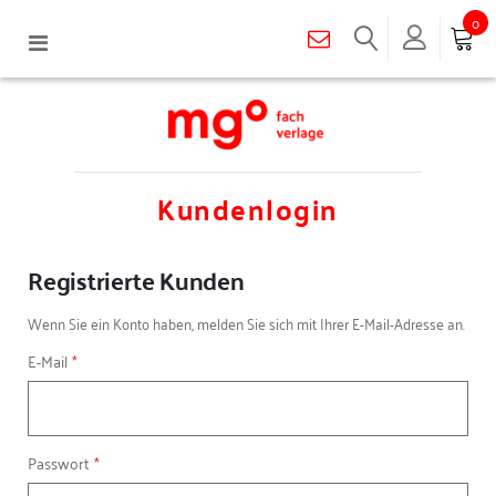
0
Navigation
umschalten
Kundenlogin
Registrierte Kunden
Wenn Sie ein Konto haben, melden Sie sich mit Ihrer E-Mail-Adresse an.
E-Mail
Passwort