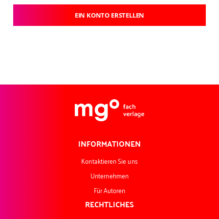
EIN KONTO ERSTELLEN
INFORMATIONEN
Kontaktieren Sie uns
Unternehmen
Für Autoren
RECHTLICHES