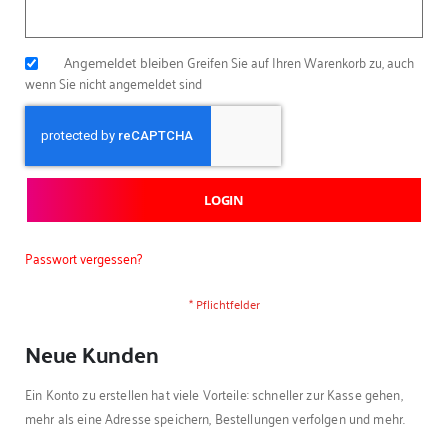
Angemeldet bleiben
Greifen Sie auf Ihren Warenkorb zu, auch
wenn Sie nicht angemeldet sind
LOGIN
Passwort vergessen?
Neue Kunden
Ein Konto zu erstellen hat viele Vorteile: schneller zur Kasse gehen,
mehr als eine Adresse speichern, Bestellungen verfolgen und mehr.