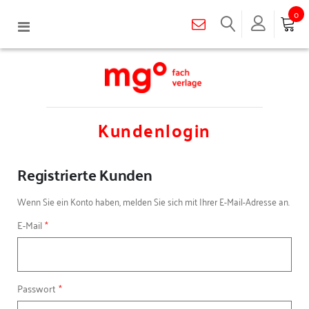
0
Navigation
umschalten
Kundenlogin
Registrierte Kunden
Wenn Sie ein Konto haben, melden Sie sich mit Ihrer E-Mail-Adresse an.
E-Mail
Passwort