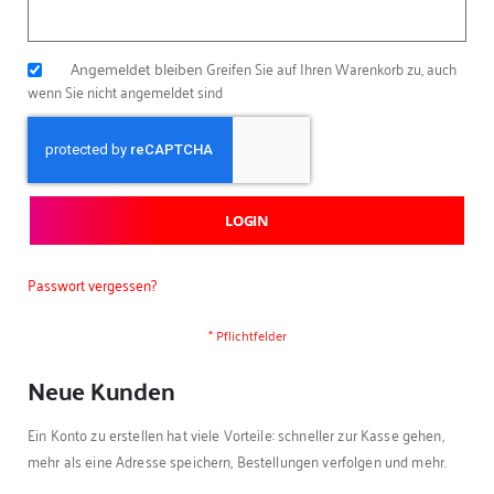
Angemeldet bleiben
Greifen Sie auf Ihren Warenkorb zu, auch
wenn Sie nicht angemeldet sind
LOGIN
Passwort vergessen?
Neue Kunden
Ein Konto zu erstellen hat viele Vorteile: schneller zur Kasse gehen,
mehr als eine Adresse speichern, Bestellungen verfolgen und mehr.