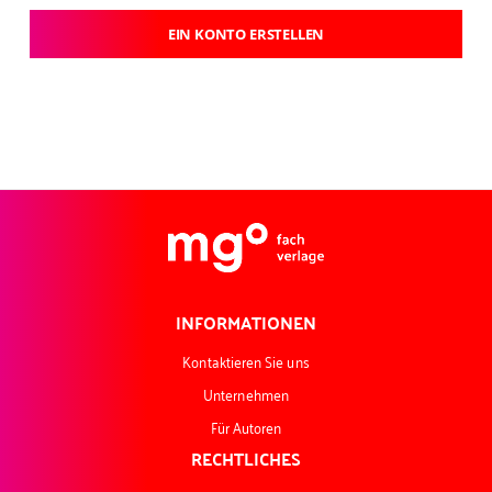
EIN KONTO ERSTELLEN
INFORMATIONEN
Kontaktieren Sie uns
Unternehmen
Für Autoren
RECHTLICHES