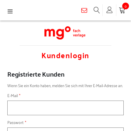
0
Navigation
umschalten
Kundenlogin
Registrierte Kunden
Wenn Sie ein Konto haben, melden Sie sich mit Ihrer E-Mail-Adresse an.
E-Mail
Passwort