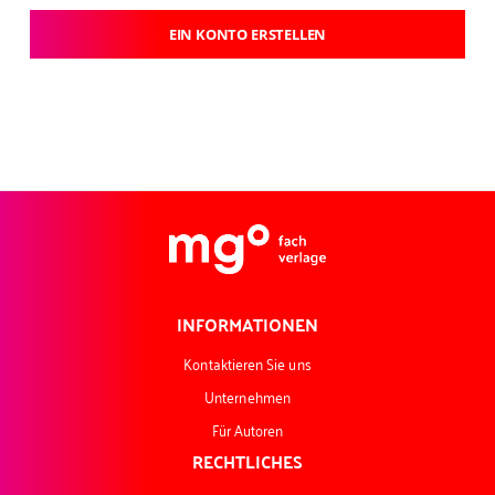
EIN KONTO ERSTELLEN
INFORMATIONEN
Kontaktieren Sie uns
Unternehmen
Für Autoren
RECHTLICHES