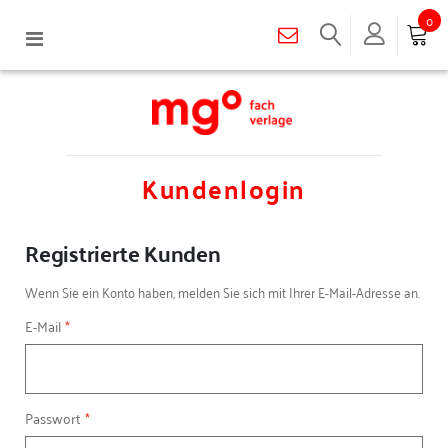
0
Navigation
umschalten
Kundenlogin
Registrierte Kunden
Wenn Sie ein Konto haben, melden Sie sich mit Ihrer E-Mail-Adresse an.
E-Mail
Passwort