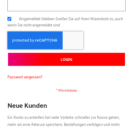
Angemeldet bleiben
Greifen Sie auf Ihren Warenkorb zu, auch
wenn Sie nicht angemeldet sind
LOGIN
Passwort vergessen?
Neue Kunden
Ein Konto zu erstellen hat viele Vorteile: schneller zur Kasse gehen,
mehr als eine Adresse speichern, Bestellungen verfolgen und mehr.