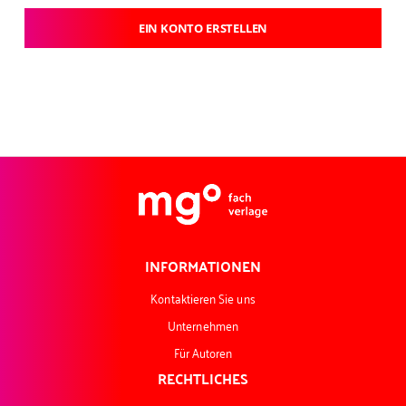
EIN KONTO ERSTELLEN
INFORMATIONEN
Kontaktieren Sie uns
Unternehmen
Für Autoren
RECHTLICHES