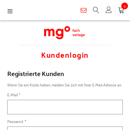
0
Navigation
umschalten
Kundenlogin
Registrierte Kunden
Wenn Sie ein Konto haben, melden Sie sich mit Ihrer E-Mail-Adresse an.
E-Mail
Passwort