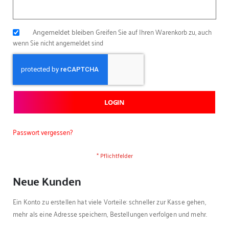
Angemeldet bleiben
Greifen Sie auf Ihren Warenkorb zu, auch
wenn Sie nicht angemeldet sind
LOGIN
Passwort vergessen?
Neue Kunden
Ein Konto zu erstellen hat viele Vorteile: schneller zur Kasse gehen,
mehr als eine Adresse speichern, Bestellungen verfolgen und mehr.