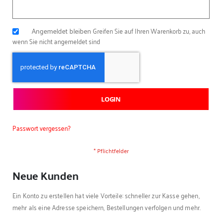
Angemeldet bleiben
Greifen Sie auf Ihren Warenkorb zu, auch
wenn Sie nicht angemeldet sind
LOGIN
Passwort vergessen?
Neue Kunden
Ein Konto zu erstellen hat viele Vorteile: schneller zur Kasse gehen,
mehr als eine Adresse speichern, Bestellungen verfolgen und mehr.