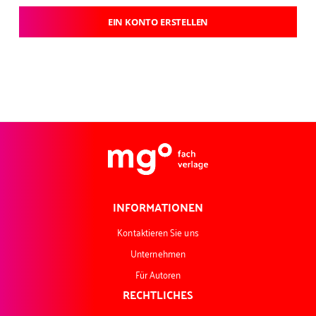
EIN KONTO ERSTELLEN
INFORMATIONEN
Kontaktieren Sie uns
Unternehmen
Für Autoren
RECHTLICHES