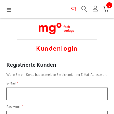
0
Navigation
umschalten
Kundenlogin
Registrierte Kunden
Wenn Sie ein Konto haben, melden Sie sich mit Ihrer E-Mail-Adresse an.
E-Mail
Passwort